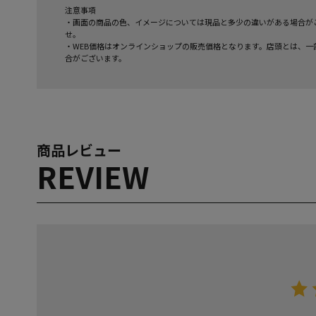
注意事項
・画面の商品の色、イメージについては現品と多少の違いがある場合が
せ。
・WEB価格はオンラインショップの販売価格となります。店頭とは、一
合がございます。
商品レビュー
REVIEW