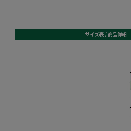
サイズ表 /
商品詳細