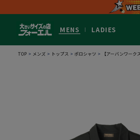
MENS
LADIES
TOP
メンズ
トップス
ポロシャツ
【アーバンワーク