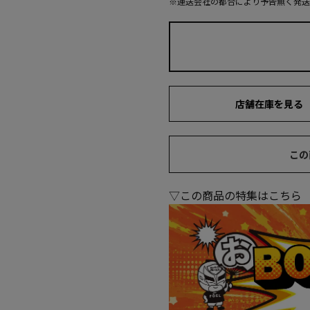
※運送会社の都合により予告無く発送
店舗在庫を見る
この
▽この商品の特集はこちら