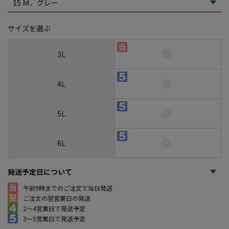
サイズを選ぶ
3L
4L
5L
6L
発送予定日について
午前9時までのご注文で当日発送
ご注文の翌営業日の発送
2～4営業日で発送予定
3～5営業日で発送予定