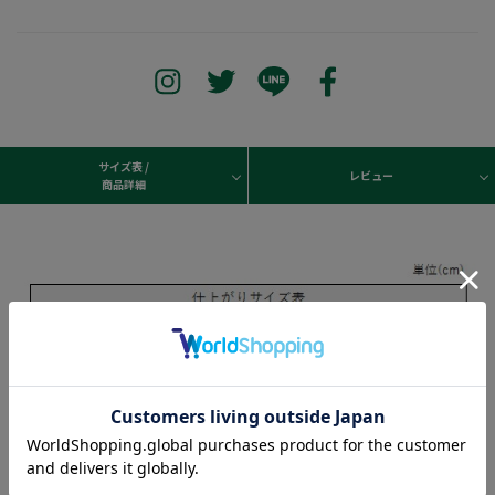
サイズ表 /
レビュー
商品詳細