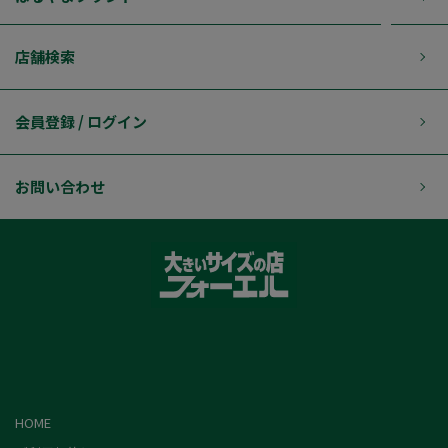
店舗検索
会員登録 / ログイン
お問い合わせ
HOME