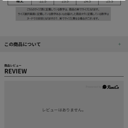
この商品について
商品レビュー
REVIEW
レビューはありません。