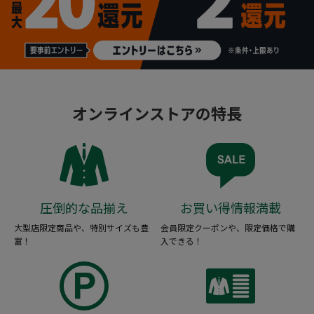
オンラインストアの特長
圧倒的な品揃え
お買い得情報満載
大型店限定商品や、特別サイズも豊
会員限定クーポンや、限定価格で購
富！
入できる！