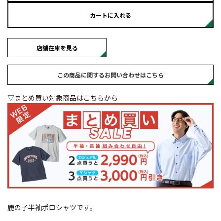
カートに入れる
店舗在庫を見る
この商品に関するお問い合わせはこちら
▽まとめ買い対象商品はこちらから
鹿の子半袖ポロシャツです。