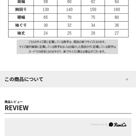
この商品について
商品レビュー
REVIEW