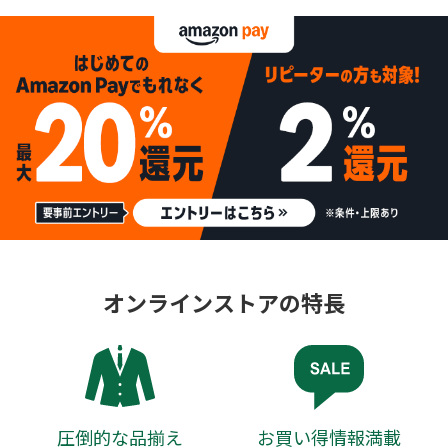
オンラインストアの特長
圧倒的な品揃え
お買い得情報満載