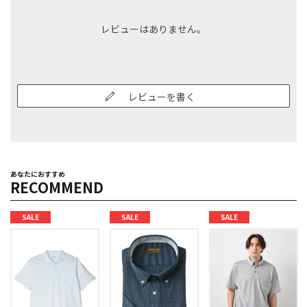
レビューはありません。
レビューを書く
あなたにおすすめ
RECOMMEND
SALE
SALE
SALE