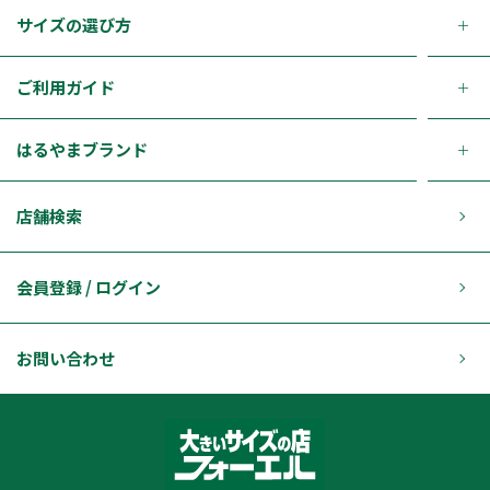
サイズの選び方
ご利用ガイド
はるやまブランド
店舗検索
会員登録 / ログイン
お問い合わせ