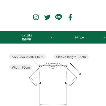
サイズ表 /
レビュー
商品詳細
Sleeve length
25cm
Shoulder width
60cm
Width
70cm