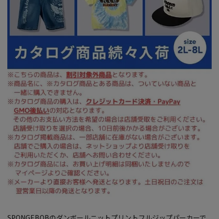
SPONGEBOBのダンボールニットプリントフルジップパーカーで