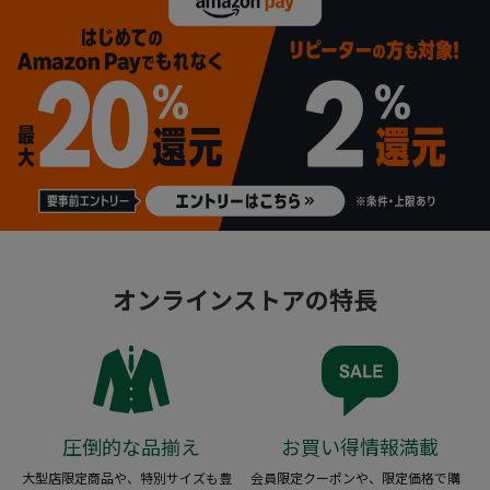
オンラインストアの特長
圧倒的な品揃え
お買い得情報満載
大型店限定商品や、特別サイズも豊
会員限定クーポンや、限定価格で購