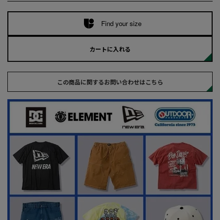
Find your size
カートに入れる
この商品に関するお問い合わせはこちら