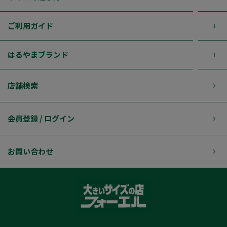
ご利用ガイド
はるやまブランド
店舗検索
会員登録 / ログイン
お問い合わせ