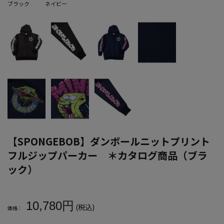
ブラック
ネイビー
【SPONGEBOB】ダンボールニットプリント
フルジップパーカー ＊カタログ商品（ブラ
ック）
大きいサイズ メンズ 【SPONGEBOB】ダンボールニットプリン
10,780円
(税込)
価格：