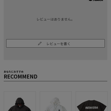
レビューはありません。
レビューを書く
あなたにおすすめ
RECOMMEND