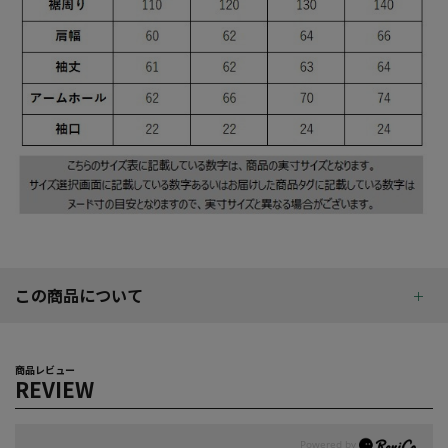
この商品について
商品レビュー
REVIEW