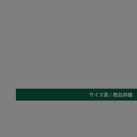
サイズ表 /
商品詳細