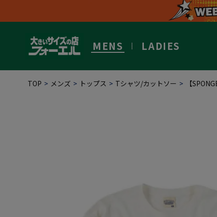
MENS
LADIES
TOP
メンズ
トップス
Tシャツ/カットソー
【SPON