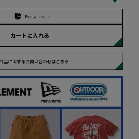
Find your size
カートに入れる
商品に関するお問い合わせはこちら