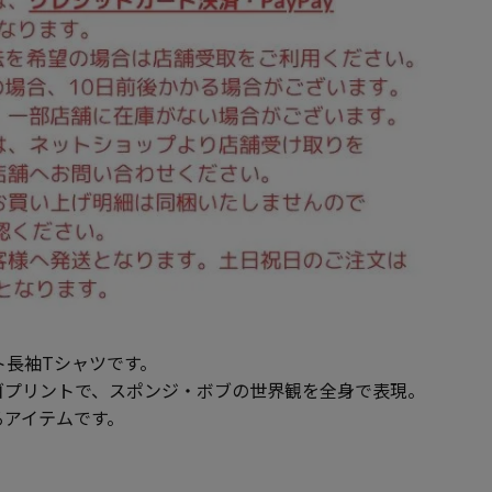
ント長袖Tシャツです。
ゴプリントで、スポンジ・ボブの世界観を全身で表現。
るアイテムです。