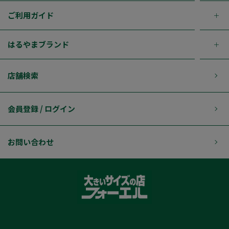
ご利用ガイド
はるやまブランド
店舗検索
会員登録 / ログイン
お問い合わせ