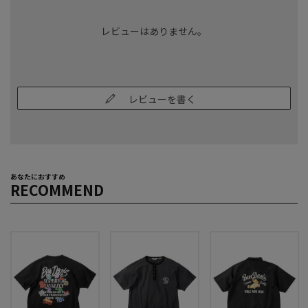
レビューはありません。
レビューを書く
あなたにおすすめ
RECOMMEND