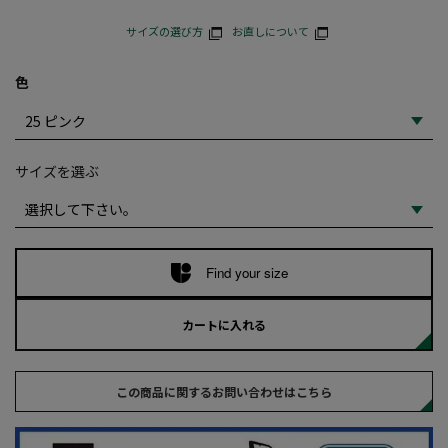
サイズの選び方
お直しについて
色
サイズを選ぶ
Find your size
カートに入れる
この商品に関するお問い合わせはこちら