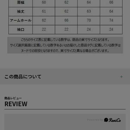
この商品について
商品レビュー
REVIEW