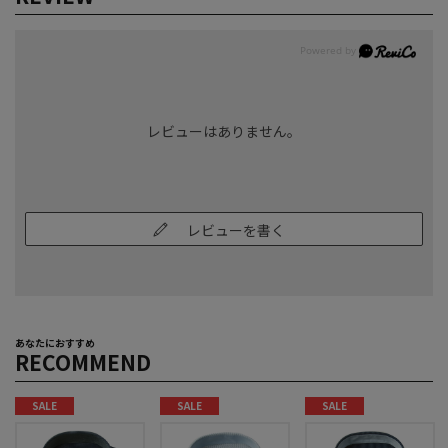
レビューはありません。
レビューを書く
あなたにおすすめ
RECOMMEND
SALE
SALE
SALE