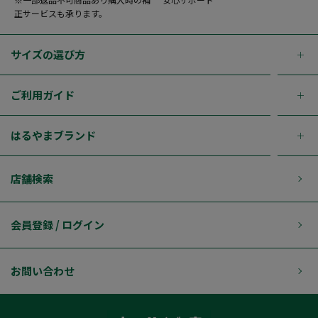
正サービスも承ります。
サイズの選び方
ご利用ガイド
はるやまブランド
店舗検索
会員登録 / ログイン
お問い合わせ