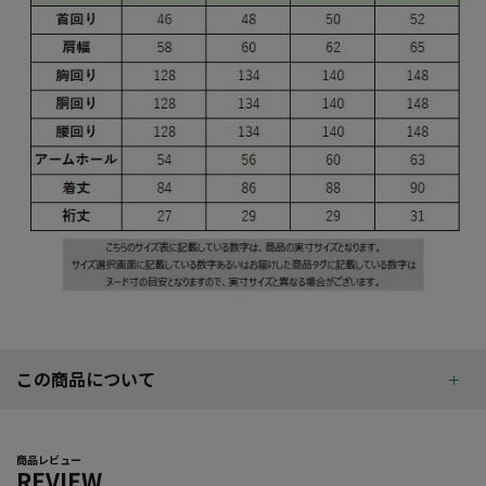
この商品について
商品レビュー
REVIEW