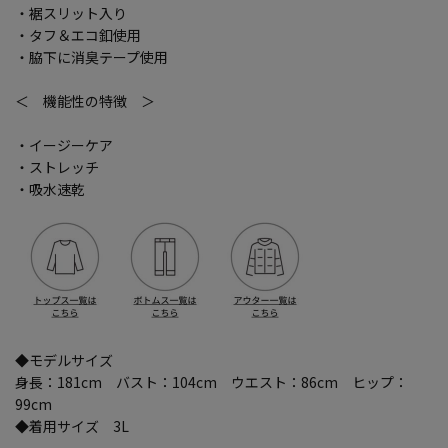
・裾スリット入り
・タフ＆エコ釦使用
・脇下に消臭テープ使用
＜ 機能性の特徴 ＞
・イージーケア
・ストレッチ
・吸水速乾
◆モデルサイズ
身長：181cm バスト：104cm ウエスト：86cm ヒップ：
99cm
◆着用サイズ 3L