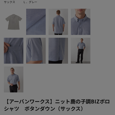
サックス
Ｌ．グレー
【アーバンワークス】ニット鹿の子調BIZポロ
シャツ ボタンダウン（サックス）