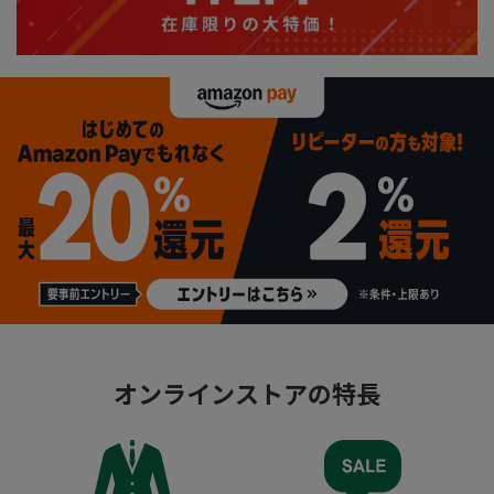
オンラインストアの特長