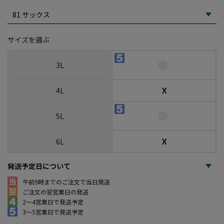
サイズを選ぶ
3L
☓
4L
5L
☓
6L
発送予定日について
午前9時までのご注文で当日発送
ご注文の翌営業日の発送
2～4営業日で発送予定
3～5営業日で発送予定