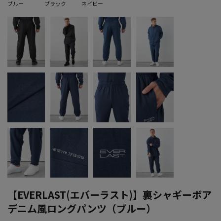
ブルー
ブラック
ネイビー
【EVERLAST(エバーラスト)】裏シャギーボア
デニム風ロングパンツ（ブルー）