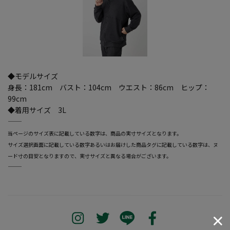
◆モデルサイズ
身長：181cm バスト：104cm ウエスト：86cm ヒップ：
99cm
◆着用サイズ 3L
―――――――――――――――――――――――
当ページのサイズ表に記載している数字は、商品の実寸サイズとなります。
サイズ選択画面に記載している数字あるいはお届けした商品タグに記載している数字は、ヌ
ード寸の目安となりますので、実寸サイズと異なる場合がございます。
―――――――――――――――――――――――