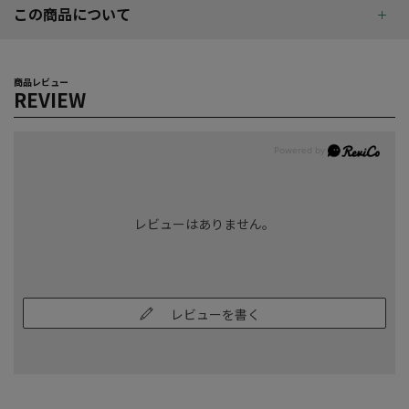
この商品について
商品レビュー
REVIEW
レビューはありません。
レビューを書く