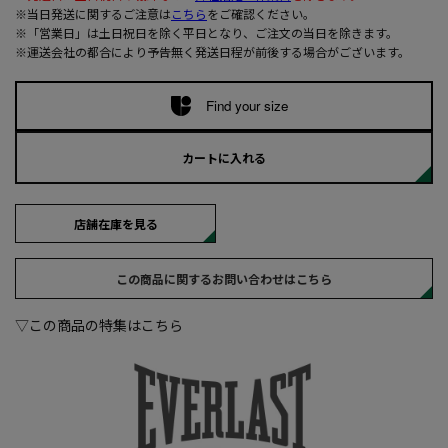
※当日発送に関するご注意は
こちら
をご確認ください。
※「営業日」は土日祝日を除く平日となり、ご注文の当日を除きます。
※運送会社の都合により予告無く発送日程が前後する場合がございます。
Find your size
カートに入れる
店舗在庫を見る
この商品に関するお問い合わせはこちら
▽この商品の特集はこちら