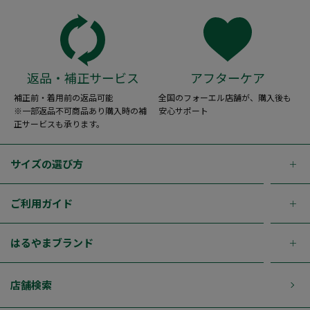
返品・補正サービス
アフターケア
補正前・着用前の返品可能
全国のフォーエル店舗が、購入後も
※一部返品不可商品あり購入時の補
安心サポート
正サービスも承ります。
サイズの選び方
ご利用ガイド
はるやまブランド
店舗検索