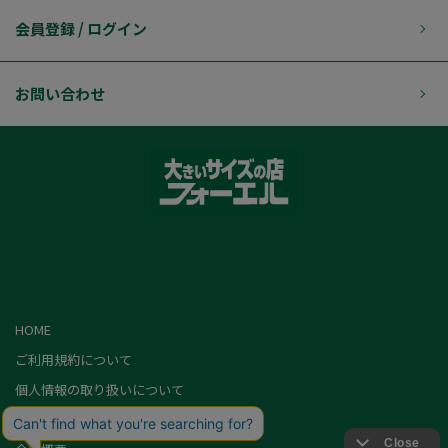
会員登録 / ログイン
お問い合わせ
HOME
ご利用規約について
個人情報の取り扱いについて
特定商取引に基づく表記