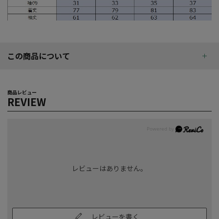
この商品について
商品レビュー
REVIEW
レビューはありません。
レビューを書く