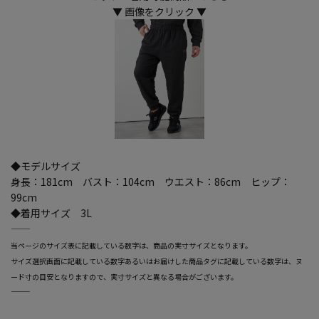
▼ 画像をクリック ▼
◆モデルサイズ
身長：181cm バスト：104cm ウエスト：86cm ヒップ：
99cm
◆着用サイズ 3L
―――――――――――――――――――――――
当ページのサイズ表に記載している数字は、商品の実寸サイズとなります。
サイズ選択画面に記載している数字あるいはお届けした商品タグに記載している数字は、ヌ
ード寸の目安となりますので、実寸サイズと異なる場合がございます。
―――――――――――――――――――――――