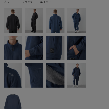
ブルー
ブラック
ネイビー