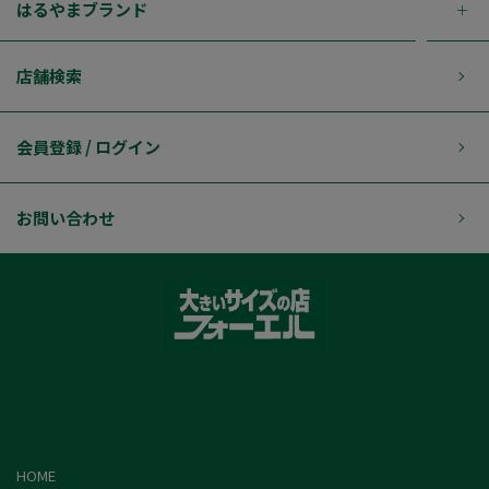
はるやまブランド
店舗検索
会員登録 / ログイン
お問い合わせ
HOME