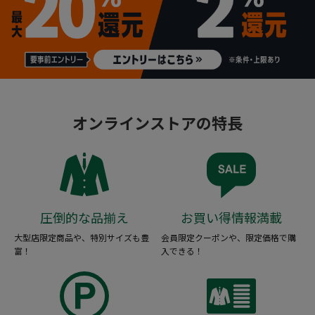
オンラインストアの特長
圧倒的な品揃え
お買い得情報満載
大型店限定商品や、特別サイズも豊
会員限定クーポンや、限定価格で購
富！
入できる！