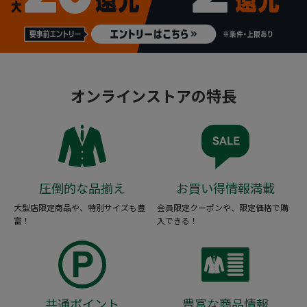
オンラインストアの特長
圧倒的な品揃え
お買い得情報満載
大型店限定商品や、特別サイズも豊
会員限定クーポンや、限定価格で購
富！
入できる！
共通ポイント
豊富な商品情報