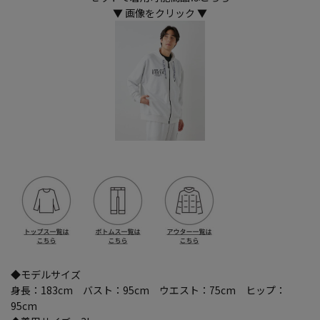
▼ 画像をクリック ▼
◆モデルサイズ
身長：183cm バスト：95cm ウエスト：75cm ヒップ：
95cm