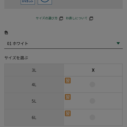
サイズの選び方
お直しについて
色
サイズを選ぶ
☓
3L
4L
5L
6L