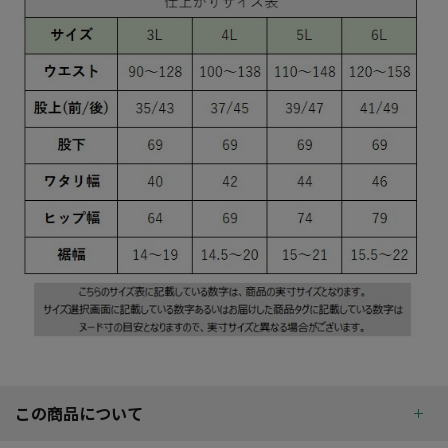
この商品について