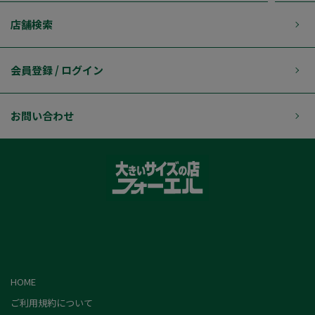
店舗検索
会員登録 / ログイン
お問い合わせ
HOME
ご利用規約について