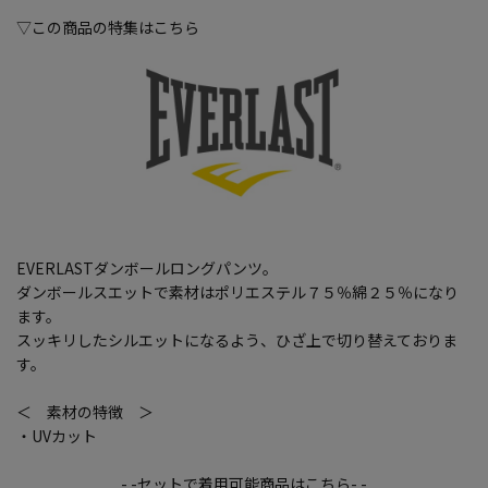
▽この商品の特集はこちら
EVERLASTダンボールロングパンツ。
ダンボールスエットで素材はポリエステル７５％綿２５％になり
ます。
スッキリしたシルエットになるよう、ひざ上で切り替えておりま
す。
＜ 素材の特徴 ＞
・UVカット
- -セットで着用可能商品はこちら- -