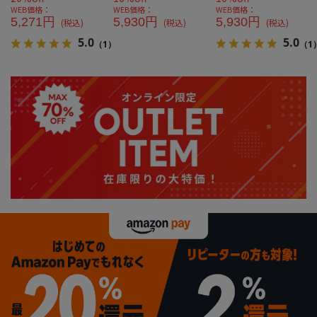
WEB価格：
WEB価格：
WEB価格：
5,271円
5,930円
5,930円
(税込)
(税込)
(税込)
5.0
5.0
（1）
（1