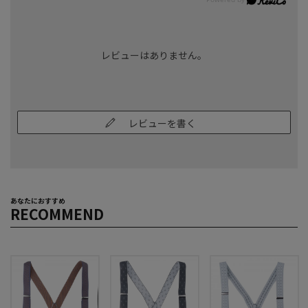
レビューはありません。
レビューを書く
あなたにおすすめ
RECOMMEND