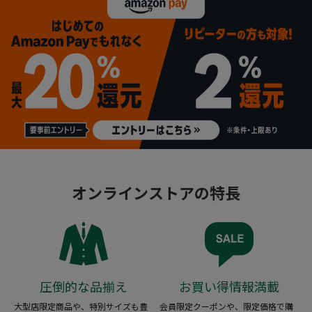
オンラインストアの特長
圧倒的な品揃え
お買い得情報満載
大型店限定商品や、特別サイズも豊
会員限定クーポンや、限定価格で購