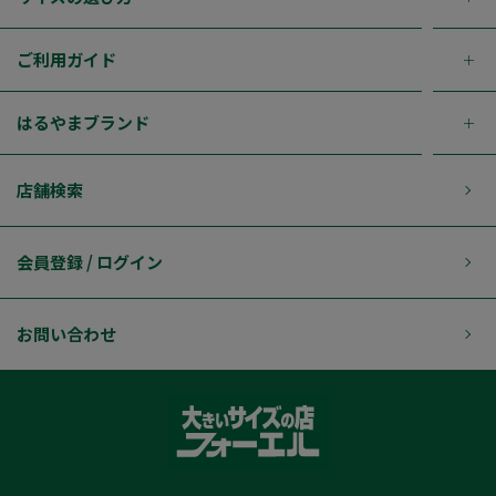
ご利用ガイド
はるやまブランド
店舗検索
会員登録 / ログイン
お問い合わせ