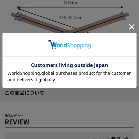
この商品について
商品レビュー
REVIEW