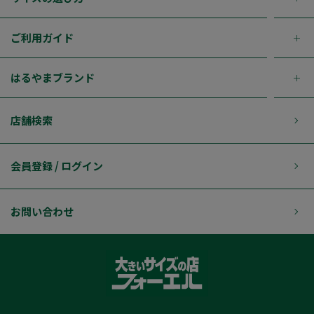
ご利用ガイド
はるやまブランド
店舗検索
会員登録 / ログイン
お問い合わせ