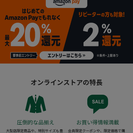
オンラインストアの特長
圧倒的な品揃え
お買い得情報満載
大型店限定商品や、特別サイズも豊
会員限定クーポンや、限定価格で購