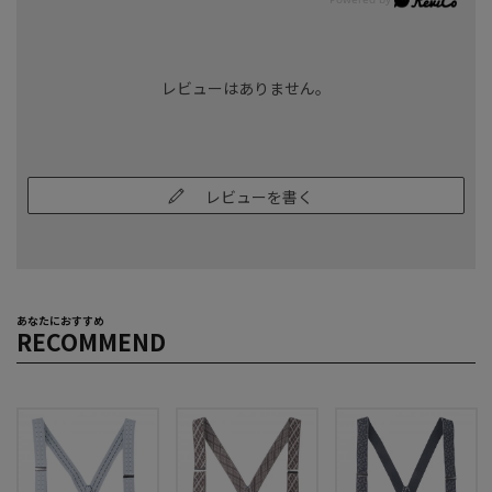
レビューはありません。
レビューを書く
あなたにおすすめ
RECOMMEND