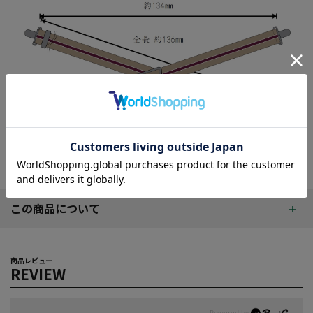
この商品について
商品レビュー
REVIEW