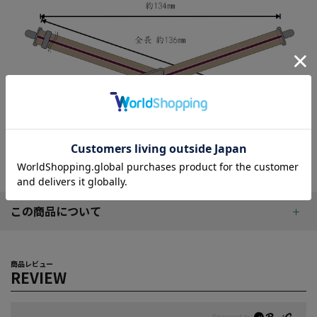
この商品について
商品レビュー
REVIEW