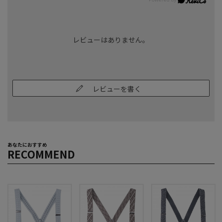
レビューはありません。
レビューを書く
あなたにおすすめ
RECOMMEND