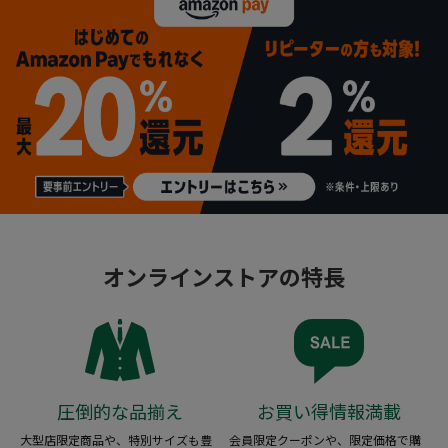
オンラインストアの特長
圧倒的な品揃え
お買い得情報満載
大型店限定商品や、特別サイズも豊
会員限定クーポンや、限定価格で購