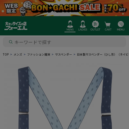
MENS
LADIES
OUTLET
CART
MENU
TOP
メンズ
ファッション雑貨
サスペンダー
日本製サスペンダー（ひし形）（ネイビ