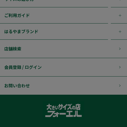
ご利用ガイド
はるやまブランド
店舗検索
会員登録 / ログイン
お問い合わせ