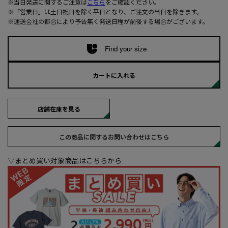
※当日発送に関するご注意は
こちら
をご確認ください。
※「営業日」は土日祝日を除く平日となり、ご注文の当日を除きます。
※運送会社の都合により予告無く発送日程が前後する場合がございます。
Find your size
カートに入れる
店舗在庫を見る
この商品に関するお問い合わせはこちら
▽まとめ買い対象商品はこちらから