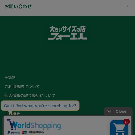
お問い合わせ
HOME
ご利用規約について
個人情報の取り扱いについて
特定商取引に基づく表記
会社概要
カード会員（情報変更/ポイント照会）
お問い合わせ