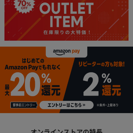
オンラインストアの特長