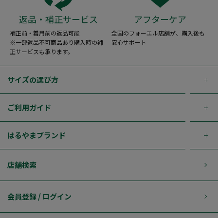
返品・補正サービス
アフターケア
補正前・着用前の返品可能
全国のフォーエル店舗が、購入後も
※一部返品不可商品あり購入時の補
安心サポート
正サービスも承ります。
サイズの選び方
ご利用ガイド
はるやまブランド
店舗検索
会員登録 / ログイン