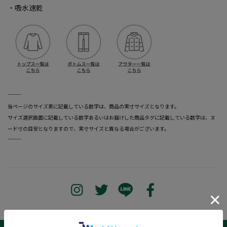
・吸水速乾
―――――――――――――――――――――――
当ページのサイズ表に記載している数字は、商品の実寸サイズとなります。
サイズ選択画面に記載している数字あるいはお届けした商品タグに記載している数字は、ヌ
ード寸の目安となりますので、実寸サイズと異なる場合がございます。
―――――――――――――――――――――――