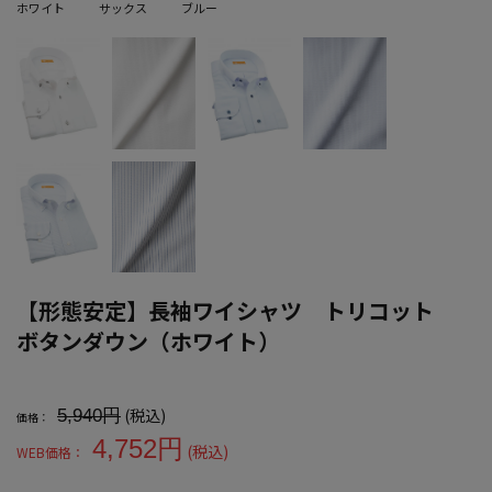
ホワイト
サックス
ブルー
【形態安定】長袖ワイシャツ トリコット
ボタンダウン（ホワイト）
大きいサイズ メンズ 【形態安定】長袖ワイシャツ トリコット ボ
(税込)
5,940円
価格：
4,752円
(税込)
WEB価格：