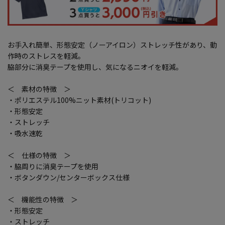
お手入れ簡単、形態安定（ノーアイロン）ストレッチ性があり、動
作時のストレスを軽減。
脇部分に消臭テープを使用し、気になるニオイを軽減。
＜ 素材の特徴 ＞
・ポリエステル100%ニット素材(トリコット)
・形態安定
・ストレッチ
・吸水速乾
＜ 仕様の特徴 ＞
・脇周りに消臭テープを使用
・ボタンダウン/センターボックス仕様
＜ 機能性の特徴 ＞
・形態安定
・ストレッチ