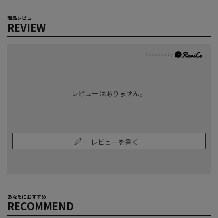
商品レビュー
REVIEW
レビューはありません。
レビューを書く
あなたにおすすめ
RECOMMEND