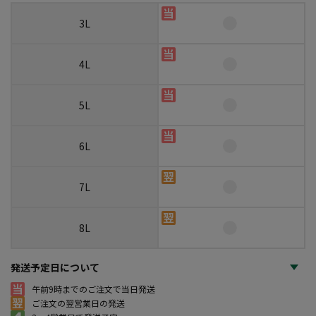
3L
4L
5L
6L
7L
8L
発送予定日について
午前9時までのご注文で当日発送
ご注文の翌営業日の発送