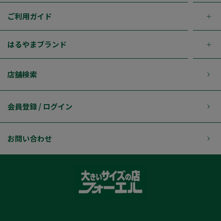
ご利用ガイド
はるやまブランド
店舗検索
会員登録 / ログイン
お問い合わせ