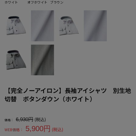
ホワイト
オフホワイト
ブラウン
【完全ノーアイロン】長袖アイシャツ 別生地
切替 ボタンダウン（ホワイト）
大きいサイズ メンズ 【完全ノーアイロン】長袖アイシャツ 別生地
(税込)
6,930円
価格：
5,900円
(税込)
WEB価格：