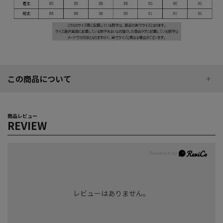
この商品について
商品レビュー
REVIEW
レビューはありません。