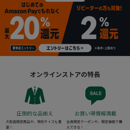
オンラインストアの特長
圧倒的な品揃え
お買い得情報満載
大型店限定商品や、特別サイズも豊
会員限定クーポンや、限定価格で購
富！
入できる！