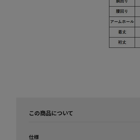
この商品について
仕様