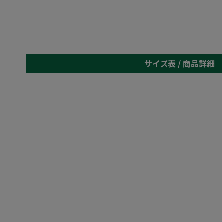
サイズ表 /
商品詳細