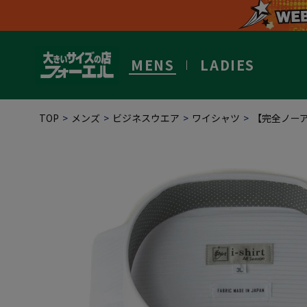
MENS
LADIES
TOP
メンズ
ビジネスウエア
ワイシャツ
【完全ノー