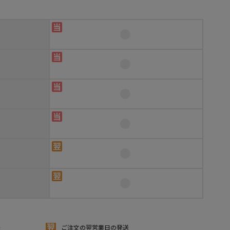
送
ご注文の翌営業日の発送