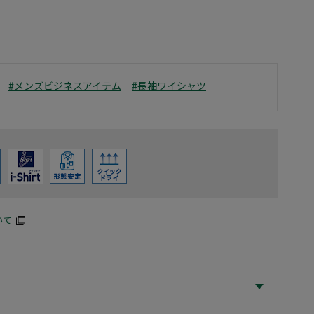
#メンズビジネスアイテム
#長袖ワイシャツ
いて