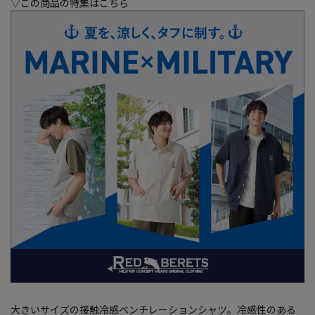
▽この商品の特集はこちら
大きいサイズの接触冷感ベンチレーションシャツ。冷感性のある