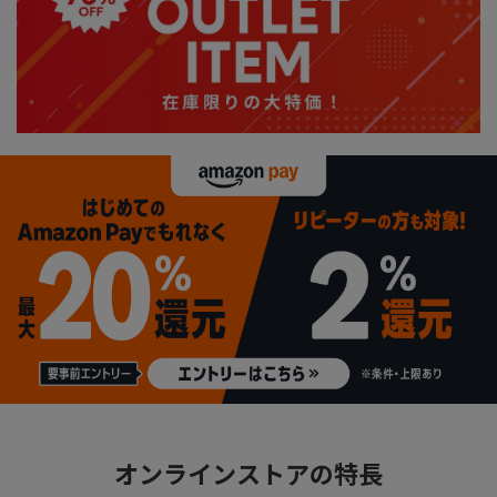
オンラインストアの特長