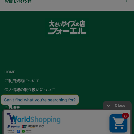
お問い合わせ
HOME
ご利用規約について
個人情報の取り扱いについて
特定商取引に基づく表記
会社概要
カード会員（情報変更/ポイント照会）
お問い合わせ