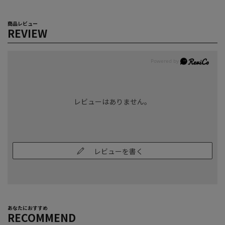
商品レビュー
REVIEW
レビューはありません。
レビューを書く
あなたにおすすめ
RECOMMEND