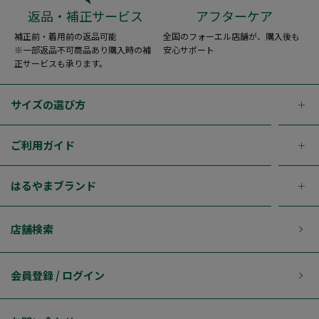
返品・補正サービス
アフターケア
補正前・着用前の返品可能
全国のフォーエル店舗が、購入後も
※一部返品不可商品あり購入時の補
安心サポート
正サービスも承ります。
サイズの選び方
ご利用ガイド
はるやまブランド
店舗検索
会員登録 / ログイン