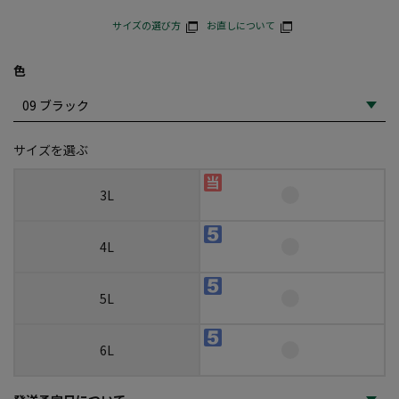
サイズの選び方
お直しについて
色
サイズを選ぶ
3L
4L
5L
6L