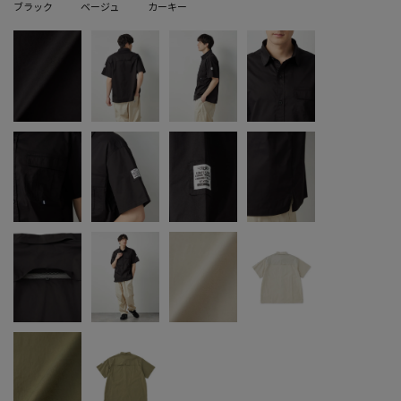
ブラック
ベージュ
カーキー