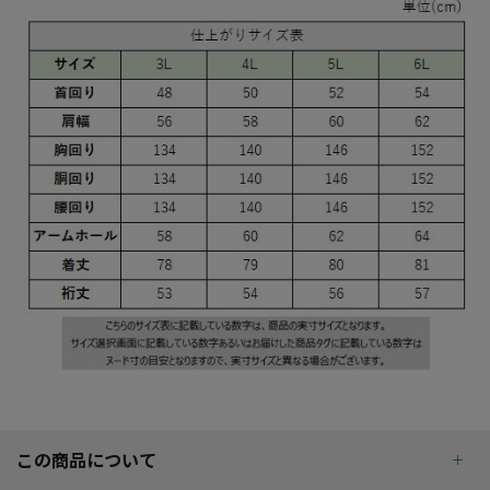
この商品について