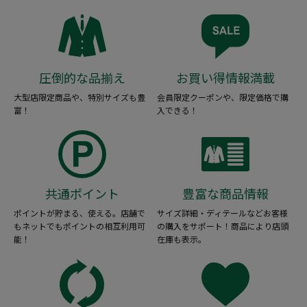
圧倒的な品揃え
お買い得情報満載
大型店限定商品や、特別サイズも豊
会員限定クーポンや、限定価格で購
富！
入できる！
共通ポイント
豊富な商品情報
ポイントが貯まる、使える。店舗で
サイズ詳細・ディテールなどお客様
もネットでもポイントの相互利用可
の購入をサポート！商品により店頭
能！
在庫も表示。