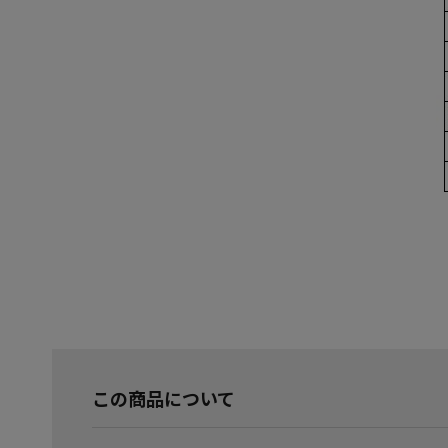
この商品について