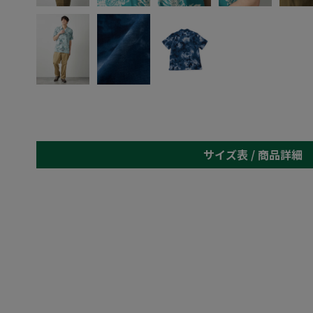
サイズ表 /
商品詳細