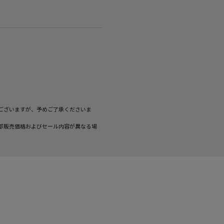
ございますが、予めご了承くださいま
部販売価格およびセール内容が異なる場