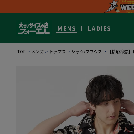
MENS
LADIES
TOP
メンズ
トップス
シャツ/ブラウス
【接触冷感】