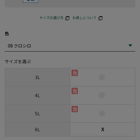
サイズの選び方
お直しについて
色
サイズを選ぶ
3L
4L
5L
☓
6L