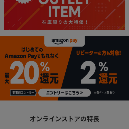
オンラインストアの特長