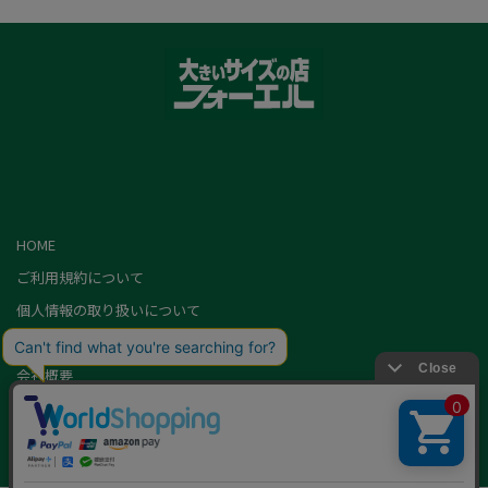
HOME
ご利用規約について
個人情報の取り扱いについて
特定商取引に基づく表記
会社概要
カード会員（情報変更/ポイント照会）
お問い合わせ