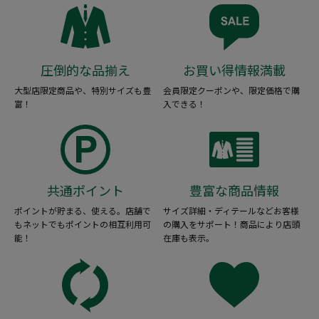
圧倒的な品揃え
お買い得情報満載
大型店限定商品や、特別サイズも豊
会員限定クーポンや、限定価格で購
富！
入できる！
共通ポイント
豊富な商品情報
ポイントが貯まる、使える。店舗で
サイズ詳細・ディテールなどお客様
もネットでもポイントの相互利用可
の購入をサポート！商品により店頭
能！
在庫も表示。