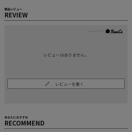
商品レビュー
REVIEW
レビューはありません。
レビューを書く
あなたにおすすめ
RECOMMEND