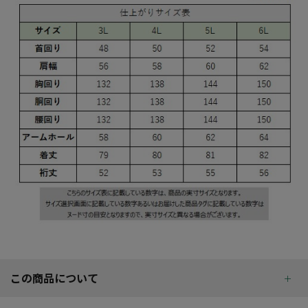
この商品について