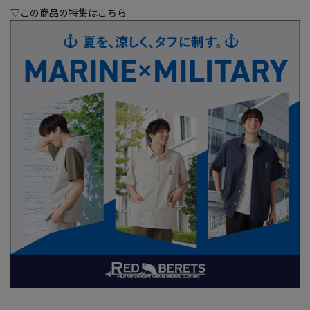
▽この商品の特集はこちら