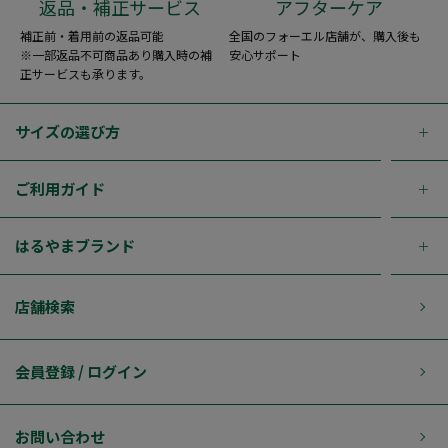
返品・補正サービス
アフターケア
補正前・着用前の返品可能
全国のフォーエル店舗が、購入後も
※一部返品不可商品あり購入時の補
安心サポート
正サービスも承ります。
サイズの選び方
ご利用ガイド
はるやまブランド
店舗検索
会員登録 / ログイン
お問い合わせ