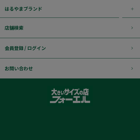
はるやまブランド
店舗検索
会員登録 / ログイン
お問い合わせ