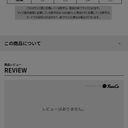
この商品について
商品レビュー
REVIEW
レビューはありません。