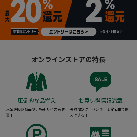
オンラインストアの特長
圧倒的な品揃え
お買い得情報満載
大型店限定商品や、特別サイズも豊
会員限定クーポンや、限定価格で購
富！
入できる！