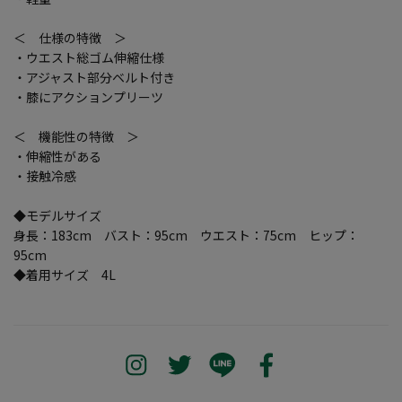
＜ 仕様の特徴 ＞
・ウエスト総ゴム伸縮仕様
・アジャスト部分ベルト付き
・膝にアクションプリーツ
＜ 機能性の特徴 ＞
・伸縮性がある
・接触冷感
◆モデルサイズ
身長：183cm バスト：95cm ウエスト：75cm ヒップ：
95cm
◆着用サイズ 4L