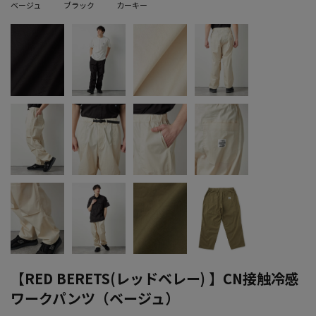
ベージュ
ブラック
カーキー
【RED BERETS(レッドベレー) 】CN接触冷感
ワークパンツ（ベージュ）