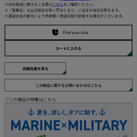
※当日発送に関するご注意は
こちら
をご確認ください。
※「営業日」は土日祝日を除く平日となり、ご注文の当日を除きます。
※運送会社の都合により予告無く発送日程が前後する場合がございます。
Find your size
カートに入れる
店舗在庫を見る
この商品に関するお問い合わせはこちら
▽この商品の特集はこちら