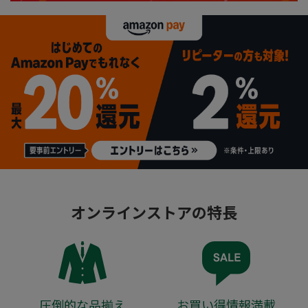
オンラインストアの特長
圧倒的な品揃え
お買い得情報満載