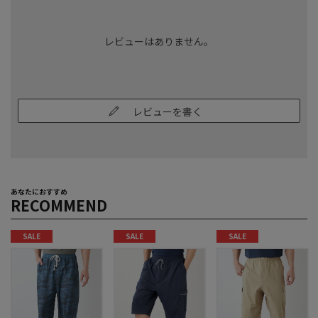
レビューはありません。
レビューを書く
あなたにおすすめ
RECOMMEND
SALE
SALE
SALE