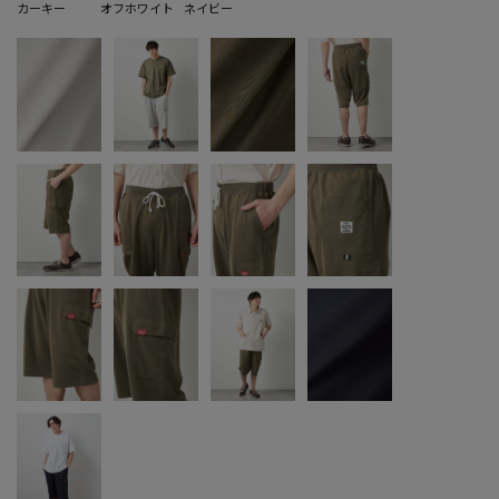
カーキー
オフホワイト
ネイビー