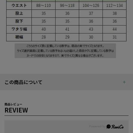
この商品について
商品レビュー
REVIEW