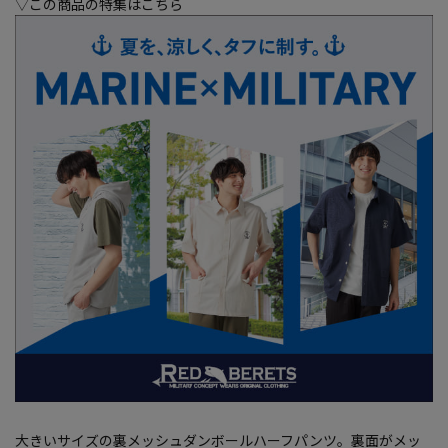
▽この商品の特集はこちら
大きいサイズの裏メッシュダンボールハーフパンツ。裏面がメッ