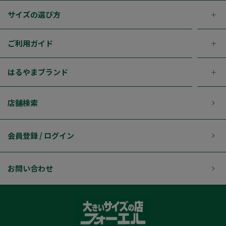
サイズの選び方
ご利用ガイド
はるやまブランド
店舗検索
会員登録 / ログイン
お問い合わせ