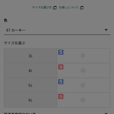
サイズの選び方
お直しについて
色
サイズを選ぶ
3L
4L
5L
6L