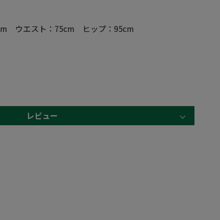
cm ウエスト：75cm ヒップ：95cm
レビュー