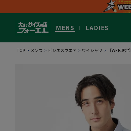
MENS
LADIES
TOP
メンズ
ビジネスウエア
ワイシャツ
【WEB限定