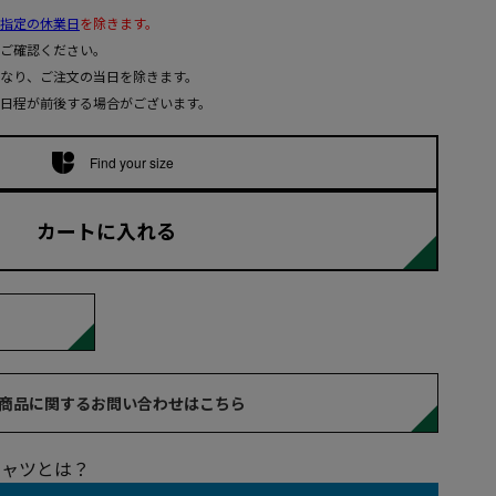
指定の休業日
を除きます。
ご確認ください。
なり、ご注文の当日を除きます。
日程が前後する場合がございます。
Find your size
カートに入れる
商品に関するお問い合わせはこちら
シャツとは？