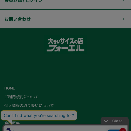
お問い合わせ
HOME
ご利用規約について
個人情報の取り扱いについて
特定商取引に基づく表記
会社概要