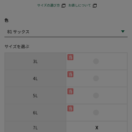
サイズの選び方
お直しについて
色
サイズを選ぶ
3L
4L
5L
6L
☓
7L