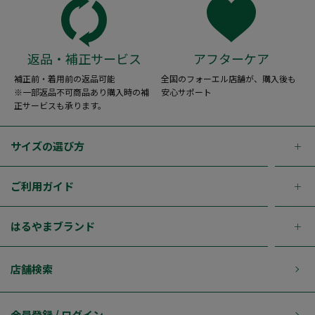
返品・補正サービス
アフターケア
補正前・着用前の返品可能
全国のフォーエル店舗が、購入後も
※一部返品不可商品あり購入時の補
安心サポート
正サービスも承ります。
サイズの選び方
ご利用ガイド
はるやまブランド
店舗検索
会員登録 / ログイン