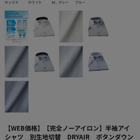
サックス
ホワイト
Ｍ．グレー
ブルー
【WEB価格】【完全ノーアイロン】半袖アイ
シャツ 別生地切替 DRYAIR ボタンダウン