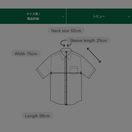
サイズ表 /
レビュー
商品詳細
Neck size
50cm
Sleeve length
29cm
Width
76cm
Length
88cm