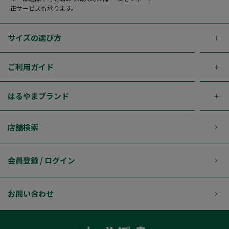
正サービスも承ります。
サイズの選び方
ご利用ガイド
はるやまブランド
店舗検索
会員登録 / ログイン
お問い合わせ