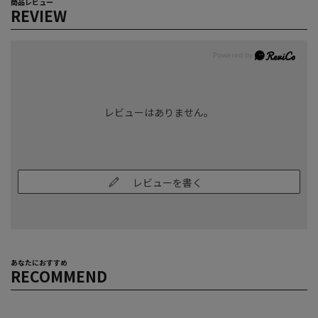
商品レビュー
REVIEW
レビューはありません。
レビューを書く
あなたにおすすめ
RECOMMEND