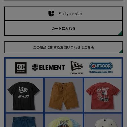
Find your size
カートに入れる
この商品に関するお問い合わせはこちら