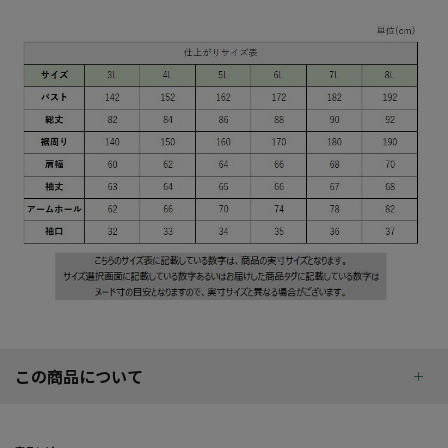
この商品について