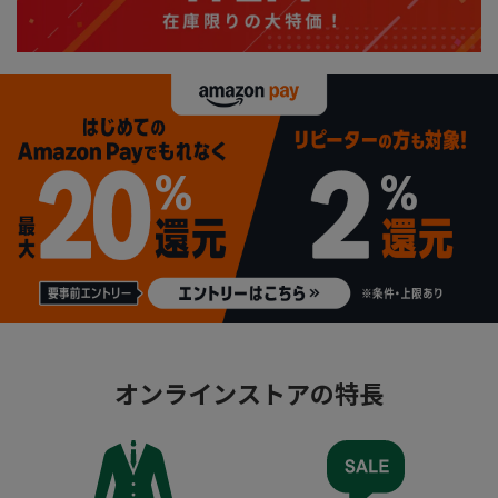
オンラインストアの特長