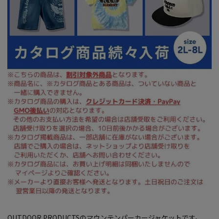
OUTDOOR PRODUCTSのマウンテンパーカージャケットです。