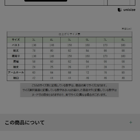
この商品について