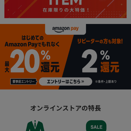
オンラインストアの特長