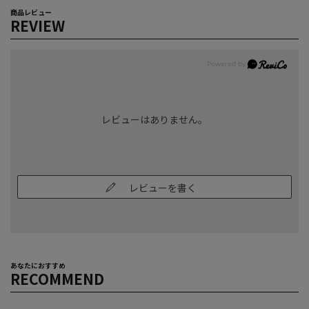
商品レビュー
REVIEW
レビューはありません。
レビューを書く
あなたにおすすめ
RECOMMEND