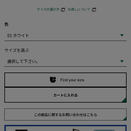
サイズの選び方
お直しについて
色
サイズを選ぶ
Find your size
カートに入れる
この商品に関するお問い合わせはこちら