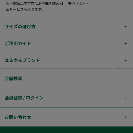
※一部返品不可商品あり購入時の補
安心サポート
正サービスも承ります。
サイズの選び方
ご利用ガイド
はるやまブランド
店舗検索
会員登録 / ログイン
お問い合わせ