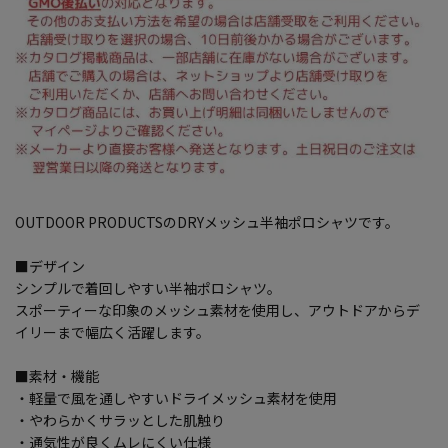
OUTDOOR PRODUCTSのDRYメッシュ半袖ポロシャツです。
■デザイン
シンプルで着回しやすい半袖ポロシャツ。
スポーティーな印象のメッシュ素材を使用し、アウトドアからデ
イリーまで幅広く活躍します。
■素材・機能
・軽量で風を通しやすいドライメッシュ素材を使用
・やわらかくサラッとした肌触り
・通気性が良くムレにくい仕様