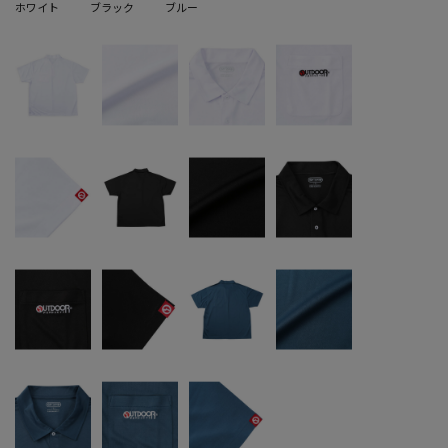
ホワイト
ブラック
ブルー