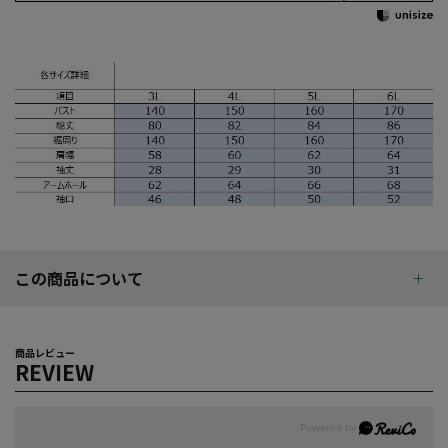
この商品について
商品レビュー
REVIEW