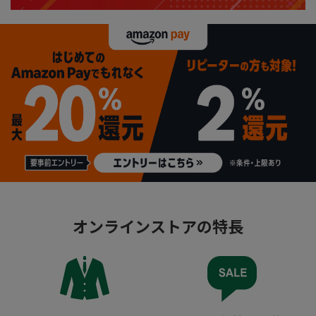
オンラインストアの特長