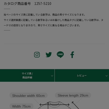
カタログ商品番号 1257-5210
―――――――――――――――――――――――
当ページのサイズ表に記載している数字は、商品の実寸サイズとなります。
サイズ選択画面に記載している数字あるいはお届けした商品タグに記載している数字は、ヌ
ード寸の目安となりますので、実寸サイズと異なる場合がございます。
―――――――――――――――――――――――
サイズ表 /
レビュー
商品詳細
Sleeve length
29cm
Shoulder width
60cm
Width
75cm