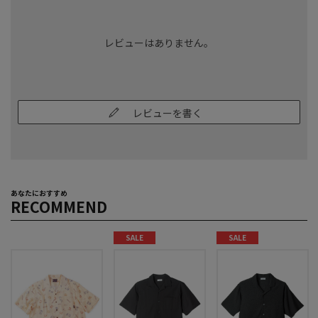
レビューはありません。
レビューを書く
あなたにおすすめ
RECOMMEND
SALE
SALE