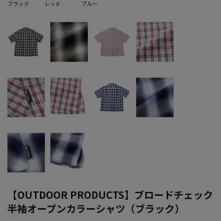
ブラック
レッド
ブルー
【OUTDOOR PRODUCTS】ブロードチェック
半袖オープンカラーシャツ（ブラック）