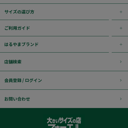
サイズの選び方
ご利用ガイド
はるやまブランド
店舗検索
会員登録 / ログイン
お問い合わせ