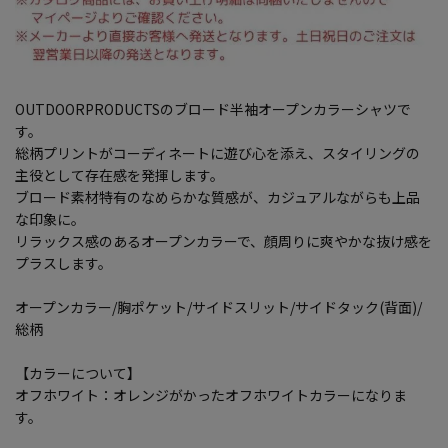
OUTDOORPRODUCTSのブロード半袖オープンカラーシャツで
す。
総柄プリントがコーディネートに遊び心を添え、スタイリングの
主役として存在感を発揮します。
ブロード素材特有のなめらかな質感が、カジュアルながらも上品
な印象に。
リラックス感のあるオープンカラーで、顔周りに爽やかな抜け感を
プラスします。
オープンカラー/胸ポケット/サイドスリット/サイドタック(背面)/
総柄
【カラーについて】
オフホワイト：オレンジがかったオフホワイトカラーになりま
す。