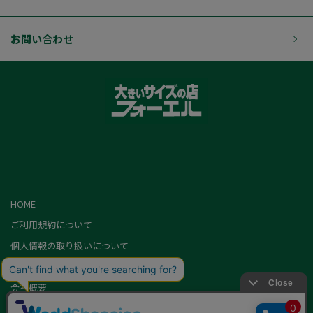
お問い合わせ
HOME
ご利用規約について
個人情報の取り扱いについて
特定商取引に基づく表記
会社概要
カード会員（情報変更/ポイント照会）