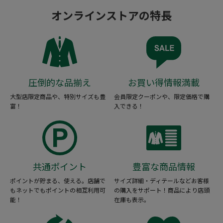
オンラインストアの特長
圧倒的な品揃え
お買い得情報満載
大型店限定商品や、特別サイズも豊
会員限定クーポンや、限定価格で購
富！
入できる！
共通ポイント
豊富な商品情報
ポイントが貯まる、使える。店舗で
サイズ詳細・ディテールなどお客様
もネットでもポイントの相互利用可
の購入をサポート！商品により店頭
能！
在庫も表示。