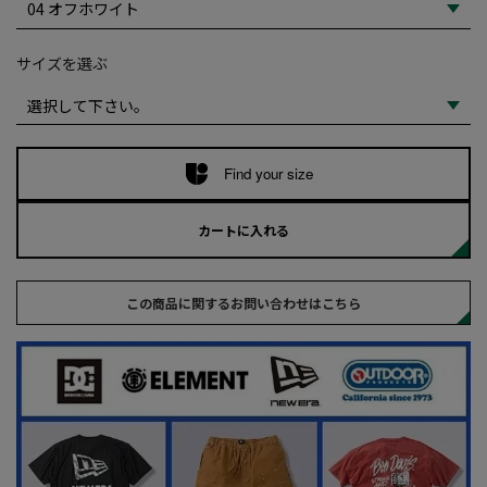
サイズを選ぶ
Find your size
カートに入れる
この商品に関するお問い合わせはこちら