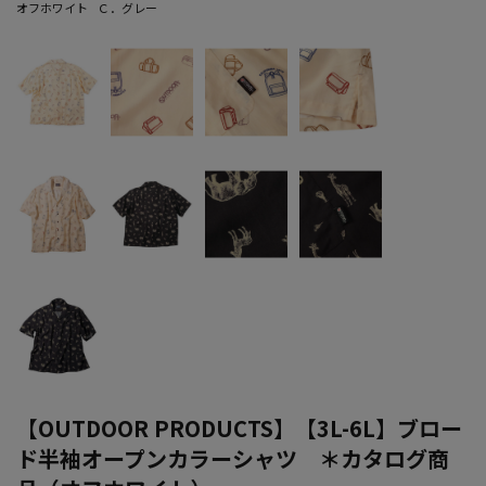
オフホワイト
Ｃ．グレー
【OUTDOOR PRODUCTS】【3L-6L】ブロー
ド半袖オープンカラーシャツ ＊カタログ商