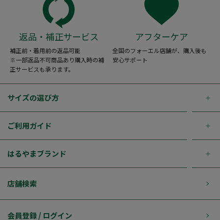
返品・補正サービス
アフターケア
補正前・着用前の返品可能
全国のフォーエル店舗が、購入後も
※一部返品不可商品あり購入時の補
安心サポート
正サービスも承ります。
サイズの選び方
ご利用ガイド
はるやまブランド
店舗検索
会員登録 / ログイン