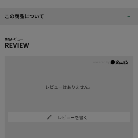
この商品について
商品レビュー
REVIEW
レビューはありません。
レビューを書く