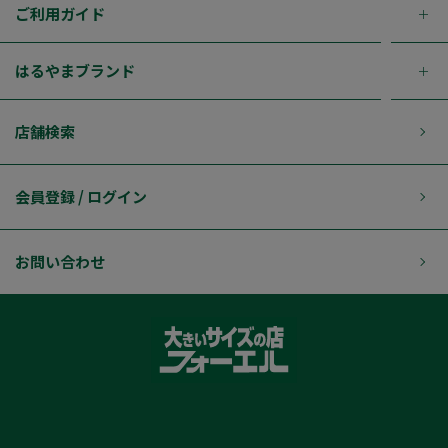
ご利用ガイド
はるやまブランド
店舗検索
会員登録 / ログイン
お問い合わせ