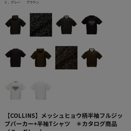
Ｃ．グレー
ブラウン
【COLLINS】メッシュヒョウ柄半袖フルジッ
プパーカー+半袖Tシャツ ＊カタログ商品