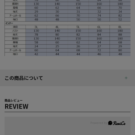
この商品について
商品レビュー
REVIEW