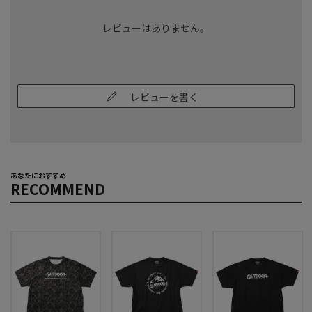
レビューはありません。
レビューを書く
あなたにおすすめ
RECOMMEND