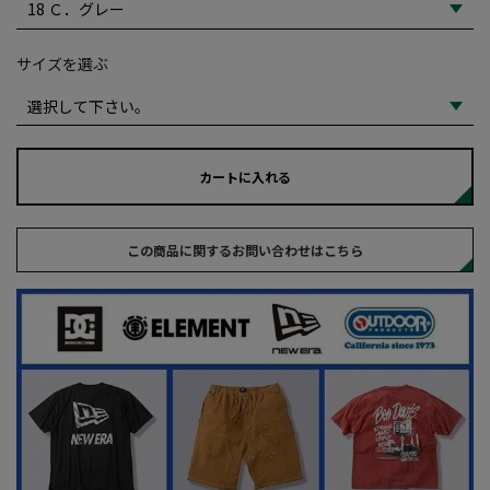
サイズを選ぶ
カートに入れる
この商品に関するお問い合わせはこちら