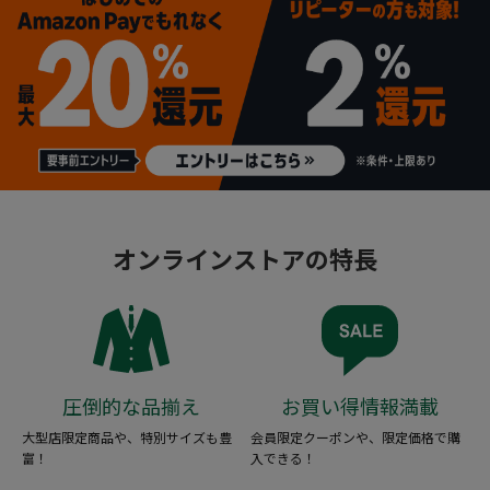
オンラインストアの特長
圧倒的な品揃え
お買い得情報満載
大型店限定商品や、特別サイズも豊
会員限定クーポンや、限定価格で購
富！
入できる！