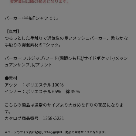
パーカー+半袖Tシャツです。
【素材】
つるっとした手触りで通気性の良いメッシュパーカー、柔らかな
手触りの綿混素材のTシャツ。
パーカー:フルジップ/フード(調節ひも無)/サイドポケット/メッシ
ュアンサンブル/プリント
●素材
アウター：ポリエステル 100%
インナー：ポリエステル 65% 綿 35%
こちらの商品は通常のサイズより大きめな作りの商品になりま
す。
カタログ商品番号 1258-5231
―――――――――――――――――――――――
当ページのサイズ表に記載している数字は、商品の実寸サイズとなります。