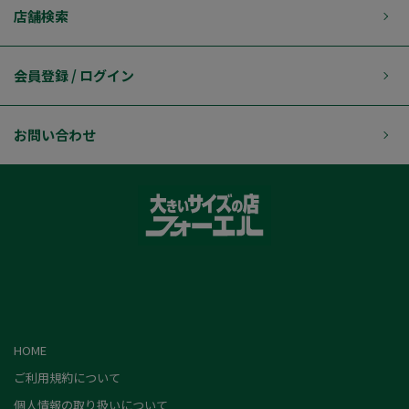
店舗検索
会員登録 / ログイン
お問い合わせ
HOME
ご利用規約について
個人情報の取り扱いについて