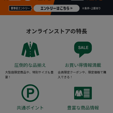
オンラインストアの特長
圧倒的な品揃え
お買い得情報満載
大型店限定商品や、特別サイズも豊
会員限定クーポンや、限定価格で購
富！
入できる！
共通ポイント
豊富な商品情報