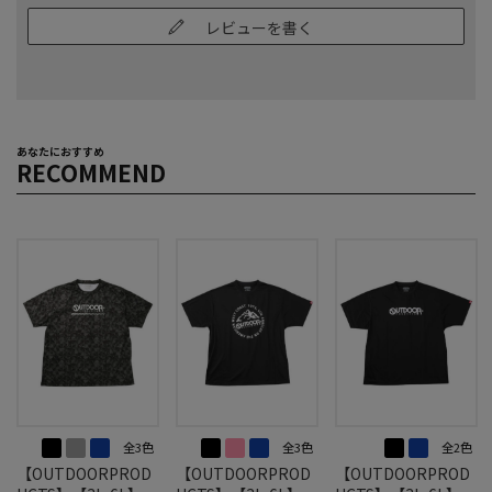
レビューを書く
あなたにおすすめ
RECOMMEND
全3色
全3色
全2色
【OUTDOORPROD
【OUTDOORPROD
【OUTDOORPROD