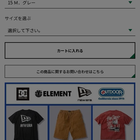
サイズを選ぶ
カートに入れる
この商品に関するお問い合わせはこちら