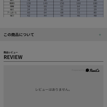
この商品について
商品レビュー
REVIEW
レビューはありません。