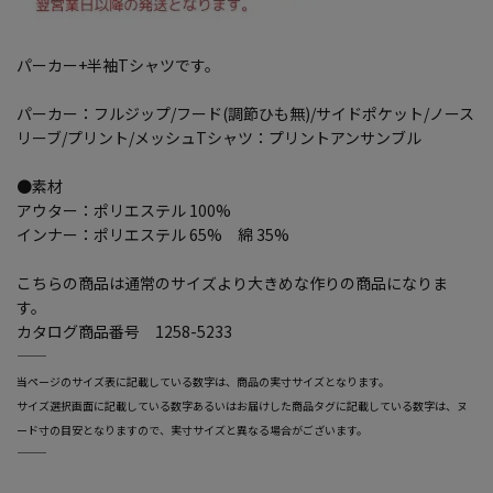
パーカー+半袖Tシャツです。
パーカー：フルジップ/フード(調節ひも無)/サイドポケット/ノース
リーブ/プリント/メッシュTシャツ：プリントアンサンブル
●素材
アウター：ポリエステル 100%
インナー：ポリエステル 65% 綿 35%
こちらの商品は通常のサイズより大きめな作りの商品になりま
す。
カタログ商品番号 1258-5233
―――――――――――――――――――――――
当ページのサイズ表に記載している数字は、商品の実寸サイズとなります。
サイズ選択画面に記載している数字あるいはお届けした商品タグに記載している数字は、ヌ
ード寸の目安となりますので、実寸サイズと異なる場合がございます。
―――――――――――――――――――――――