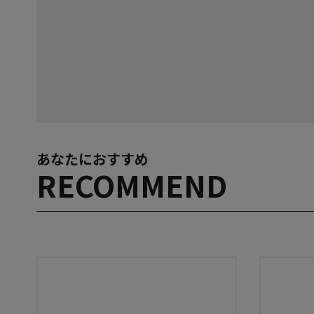
あなたにおすすめ
RECOMMEND