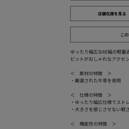
店舗在庫を見る
この
ゆったり幅広な6E幅の軽量
ビットがおしゃれなアクセ
＜ 素材の特徴 ＞
・厳選された牛革を使用
＜ 仕様の特徴 ＞
・ゆったり幅広仕様でスト
・大きさを感じさせない軽
＜ 機能性の特徴 ＞