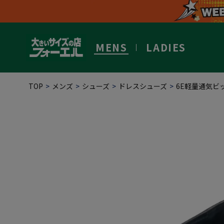
MENS
LADIES
TOP
メンズ
シューズ
ドレスシューズ
6E軽量通気ビ