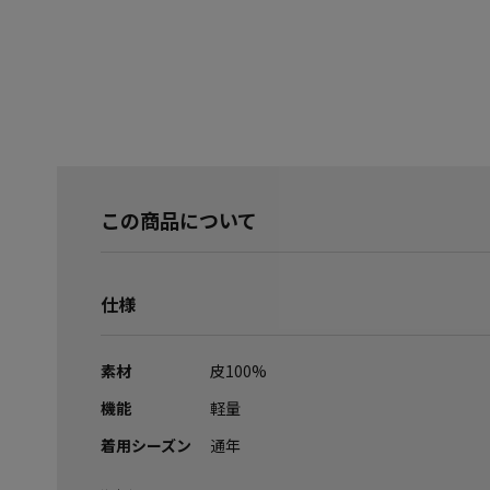
この商品について
仕様
素材
皮100%
機能
軽量
着用シーズン
通年