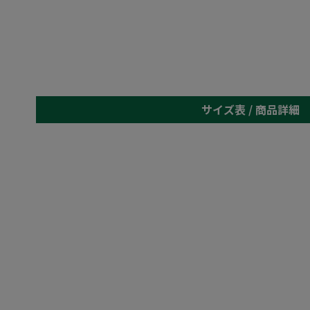
サイズ表 /
商品詳細