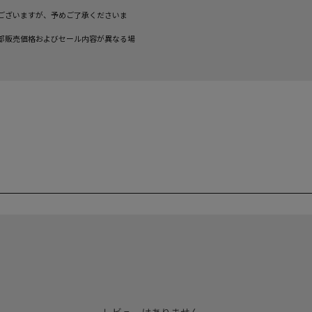
ございますが、予めご了承くださいま
部販売価格およびセール内容が異なる場