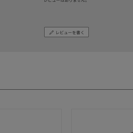
レビューはありません。
レビューを書く