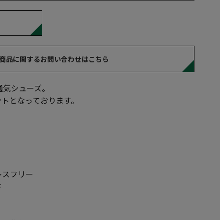
商品に関するお問い合わせはこちら
通気シューズ。
ントとなっております。
レスフリー
さ