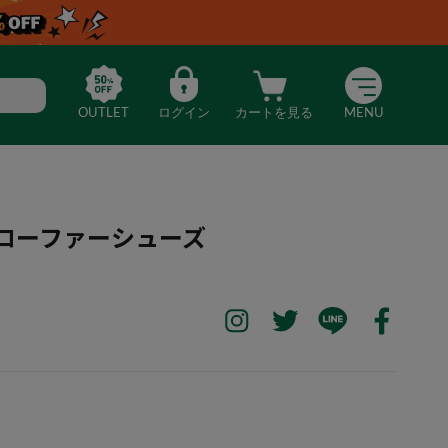
OUTLET
ログイン
カートを見る
MENU
トローファーシューズ
気ビットローファーシューズ