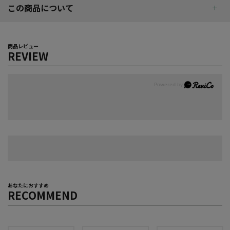
この商品について
商品レビュー
REVIEW
あなたにおすすめ
RECOMMEND