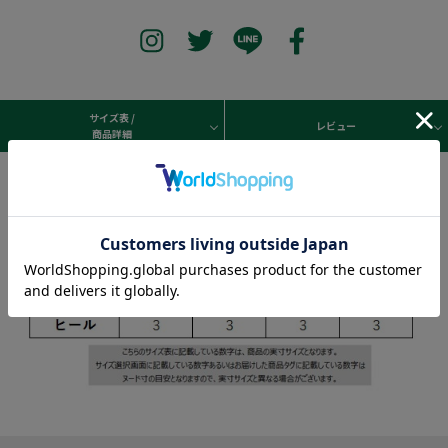
サイズ表 /
レビュー
商品詳細