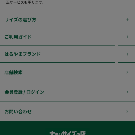
正サービスも承ります。
サイズの選び方
ご利用ガイド
はるやまブランド
店舗検索
会員登録 / ログイン
お問い合わせ