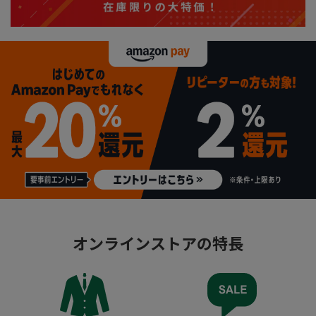
オンラインストアの特長