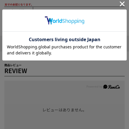
この商品について
商品レビュー
REVIEW
レビューはありません。