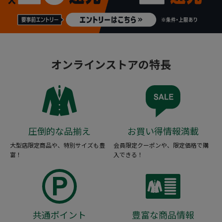
オンラインストアの特長
圧倒的な品揃え
お買い得情報満載
大型店限定商品や、特別サイズも豊
会員限定クーポンや、限定価格で購
富！
入できる！
共通ポイント
豊富な商品情報