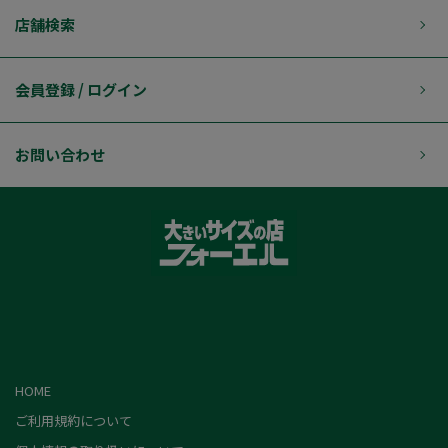
店舗検索
会員登録 / ログイン
お問い合わせ
HOME
ご利用規約について