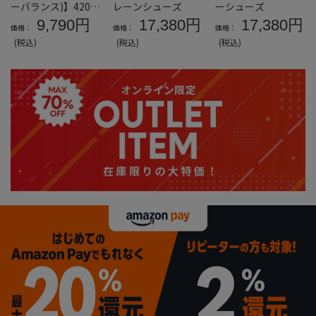
ーバランス)】420M
レーンシューズ
ーシューズ
UL420MABD
9,790円
17,380円
17,380円
価格：
価格：
価格：
(税込)
(税込)
(税込)