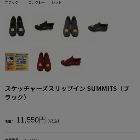
ブラック
Ｃ．グレー
レッド
スケッチャーズスリップイン SUMMITS（ブ
ラック）
大きいサイズ メンズ スケッチャーズスリップイン SUMMITS（ブラ
11,550円
(税込)
価格：
商品番号：
1836743373