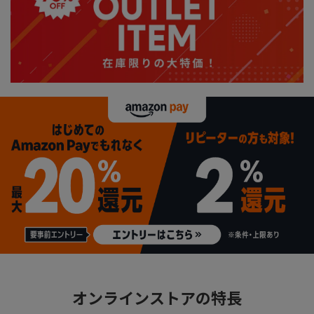
オンラインストアの特長