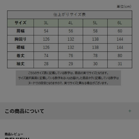
この商品について
商品レビュー