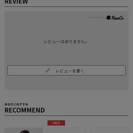
REVIEW
レビューはありません。
レビューを書く
あなたにおすすめ
RECOMMEND
SALE