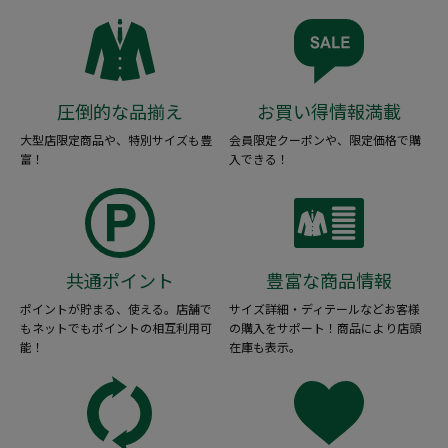
圧倒的な品揃え
お買い得情報満載
大型店限定商品や、特別サイズも豊
会員限定クーポンや、限定価格で購
富！
入できる！
共通ポイント
豊富な商品情報
ポイントが貯まる、使える。店舗で
サイズ詳細・ディテールなどお客様
もネットでもポイントの相互利用可
の購入をサポート！商品により店頭
能！
在庫も表示。