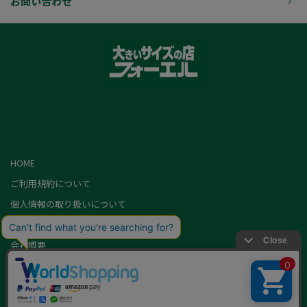
お問い合わせ
HOME
ご利用規約について
個人情報の取り扱いについて
特定商取引に基づく表記
会社概要
カード会員（情報変更/ポイント照会）
お問い合わせ