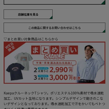
店舗在庫を見る
この商品に関するお問い合わせはこちら
▽まとめ買い対象商品はこちらから
KaepaクルーネックTシャツ。ポリエステル100％素材で吸水速乾
加工、UVカット生地になります。シンプルデザインで飽きのこな
いデザインとなっております。吸水速乾加工で汗をかいてもベトつ
きにくく快適に着用できます。