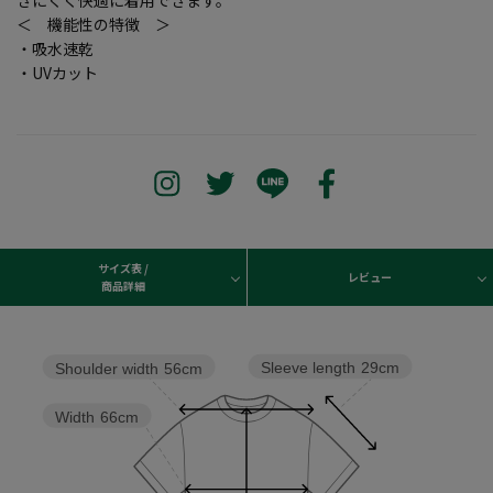
＜ 機能性の特徴 ＞
・吸水速乾
・UVカット
サイズ表 /
レビュー
商品詳細
Sleeve length
29cm
Shoulder width
56cm
Width
66cm