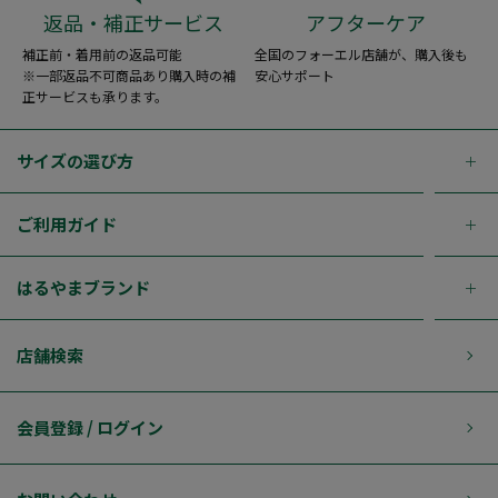
返品・補正サービス
アフターケア
補正前・着用前の返品可能
全国のフォーエル店舗が、購入後も
※一部返品不可商品あり購入時の補
安心サポート
正サービスも承ります。
サイズの選び方
ご利用ガイド
はるやまブランド
店舗検索
会員登録 / ログイン