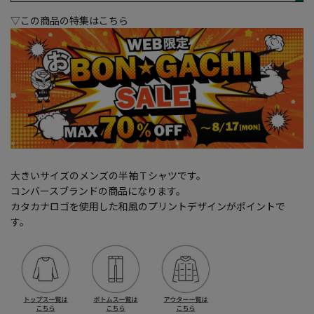
▽この商品の特集はこちら
大きいサイズのメンズの半袖Ｔシャツです。
コンバースブランドの商品になります。
カタカナロゴを使用した和風のプリントデザインがポイントで
す。