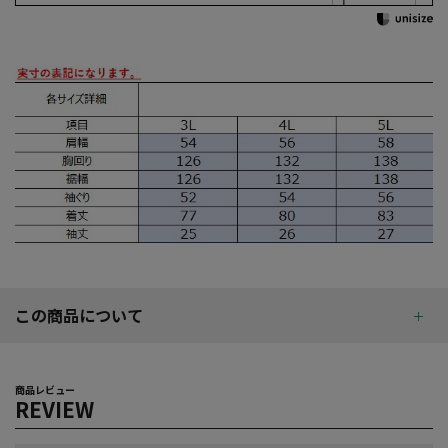
この商品について
商品レビュー
REVIEW