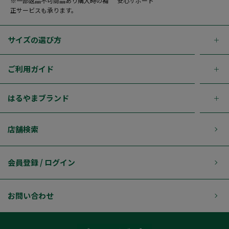
※一部返品不可商品あり購入時の補
安心サポート
正サービスも承ります。
サイズの選び方
ご利用ガイド
はるやまブランド
店舗検索
会員登録 / ログイン
お問い合わせ