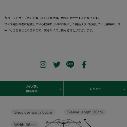
―――――――――――――――――――――――
当ページのサイズ表に記載している数字は、商品の実寸サイズとなります。
サイズ選択画面に記載している数字あるいはお届けした商品タグに記載している数字は、ヌ
ード寸の目安となりますので、実寸サイズと異なる場合がございます。
―――――――――――――――――――――――
サイズ表 /
レビュー
商品詳細
Sleeve length
26cm
Shoulder width
56cm
Width
66cm