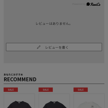
レビューはありません。
レビューを書く
あなたにおすすめ
RECOMMEND
SALE
SALE
SALE