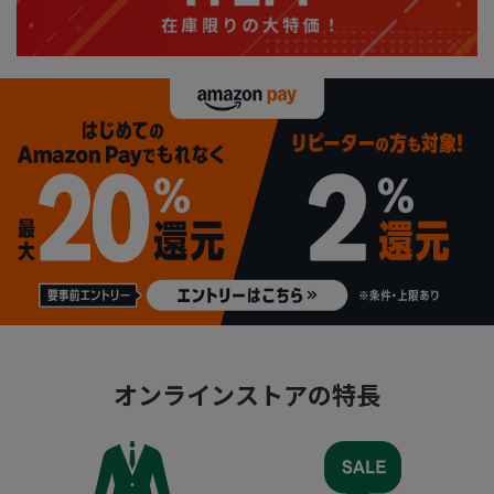
オンラインストアの特長