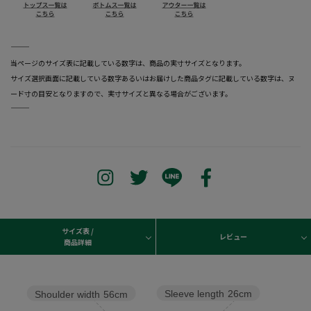
―――――――――――――――――――――――
当ページのサイズ表に記載している数字は、商品の実寸サイズとなります。
サイズ選択画面に記載している数字あるいはお届けした商品タグに記載している数字は、ヌ
ード寸の目安となりますので、実寸サイズと異なる場合がございます。
―――――――――――――――――――――――
サイズ表 /
レビュー
商品詳細
Sleeve length
26cm
Shoulder width
56cm