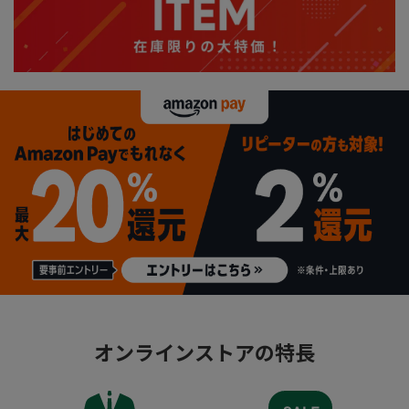
オンラインストアの特長