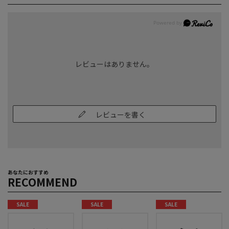
レビューはありません。
レビューを書く
あなたにおすすめ
RECOMMEND
SALE
SALE
SALE