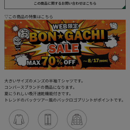
この商品に関するお問い合わせはこちら
▽この商品の特集はこちら
大きいサイズのメンズの半袖Ｔシャツです。
コンバースブランドの商品になります。
夏にうれしい吸汗速乾機能付きです。
トレンドのバックツアー風のバックロゴプリントがポイントです。