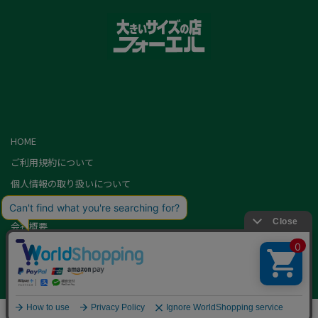
HOME
ご利用規約について
個人情報の取り扱いについて
特定商取引に基づく表記
会社概要
カード会員（情報変更/ポイント照会）
お問い合わせ
Copyright,FOEL All rights Reserved.