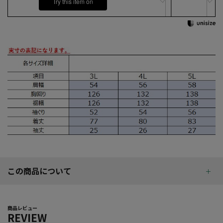
Try this item on
この商品について
商品レビュー
REVIEW