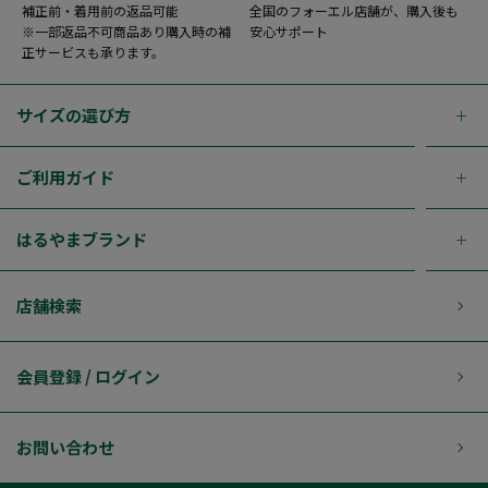
補正前・着用前の返品可能
全国のフォーエル店舗が、購入後も
※一部返品不可商品あり購入時の補
安心サポート
正サービスも承ります。
サイズの選び方
ご利用ガイド
はるやまブランド
店舗検索
会員登録 / ログイン
お問い合わせ