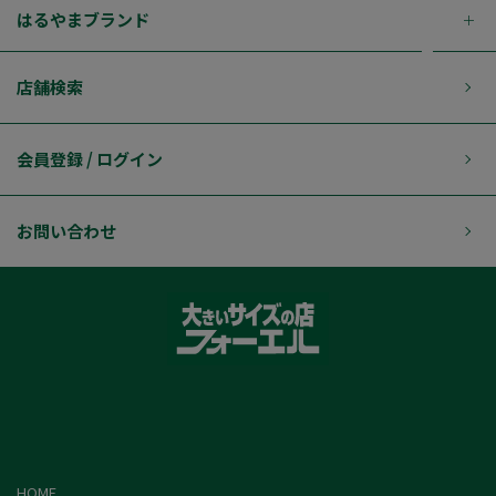
はるやまブランド
店舗検索
会員登録 / ログイン
お問い合わせ
HOME