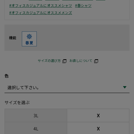
#オフィスカジュアルにオススメシャツ
#春シャツ
#オフィスカジュアルにオススメメンズ
機能
サイズの選び方
お直しについて
色
サイズを選ぶ
☓
3L
☓
4L