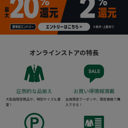
オンラインストアの特長
圧倒的な品揃え
お買い得情報満載
大型店限定商品や、特別サイズも豊
会員限定クーポンや、限定価格で購
富！
入できる！