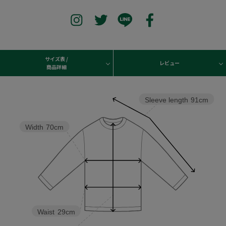
サイズ表 /
レビュー
商品詳細
Sleeve length
91cm
Width
70cm
Waist
29cm