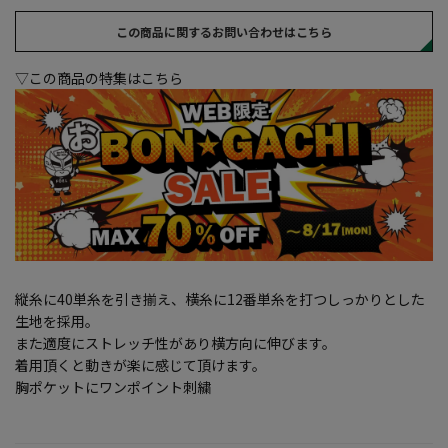
この商品に関するお問い合わせはこちら
▽この商品の特集はこちら
縦糸に40単糸を引き揃え、横糸に12番単糸を打つしっかりとした
生地を採用。
また適度にストレッチ性があり横方向に伸びます。
着用頂くと動きが楽に感じて頂けます。
胸ポケットにワンポイント刺繍