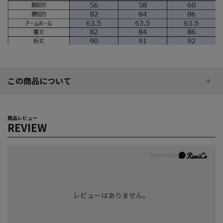
この商品について
商品レビュー
REVIEW
レビューはありません。