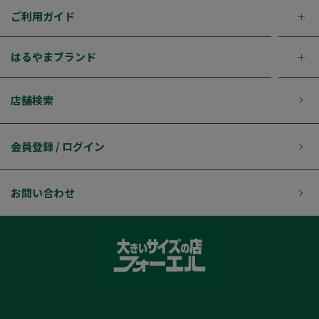
ご利用ガイド
はるやまブランド
店舗検索
会員登録 / ログイン
お問い合わせ