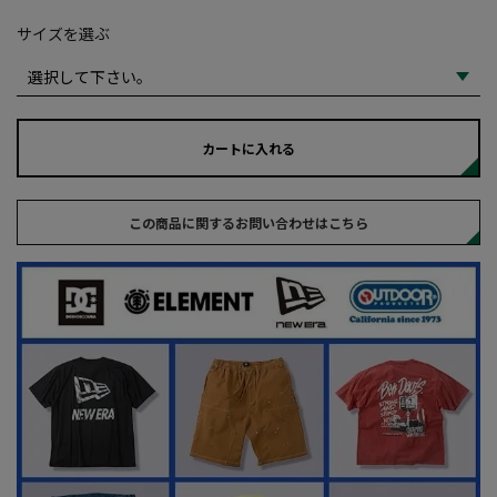
サイズを選ぶ
カートに入れる
この商品に関するお問い合わせはこちら