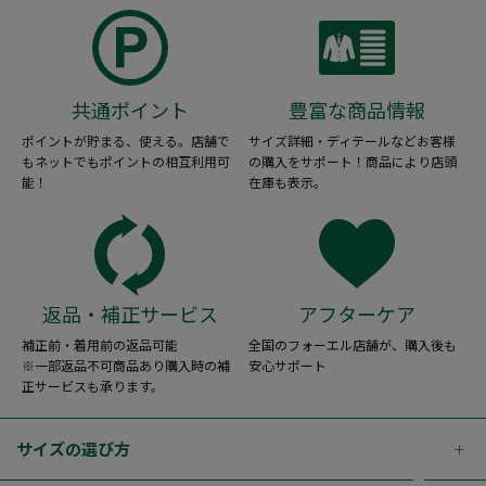
共通ポイント
豊富な商品情報
ポイントが貯まる、使える。店舗で
サイズ詳細・ディテールなどお客様
もネットでもポイントの相互利用可
の購入をサポート！商品により店頭
能！
在庫も表示。
返品・補正サービス
アフターケア
補正前・着用前の返品可能
全国のフォーエル店舗が、購入後も
※一部返品不可商品あり購入時の補
安心サポート
正サービスも承ります。
サイズの選び方