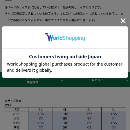
―――――――――――――――――――――――
当ページのサイズ表に記載している数字は、商品の実寸サイズとなります。
サイズ選択画面に記載している数字あるいはお届けした商品タグに記載している数字は、ヌ
ード寸の目安となりますので、実寸サイズと異なる場合がございます。
―――――――――――――――――――――――
サイズ表 /
レビュー
商品詳細