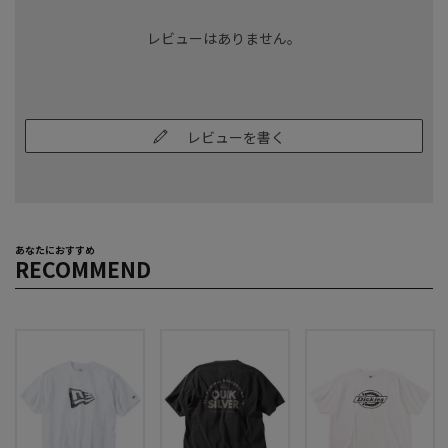
レビューはありません。
レビューを書く
あなたにおすすめ
RECOMMEND