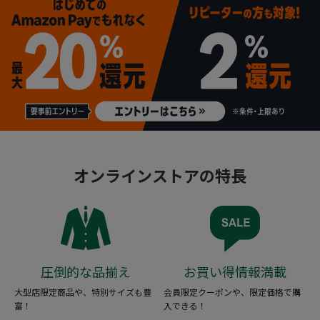
オンラインストアの特長
圧倒的な品揃え
お買い得情報満載
大型店限定商品や、特別サイズも豊
会員限定クーポンや、限定価格で購
富！
入できる！