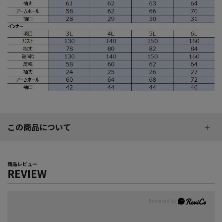
この商品について
商品レビュー
REVIEW