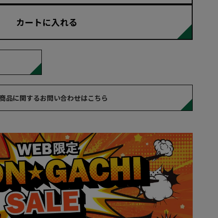
カートに入れる
商品に関するお問い合わせはこちら