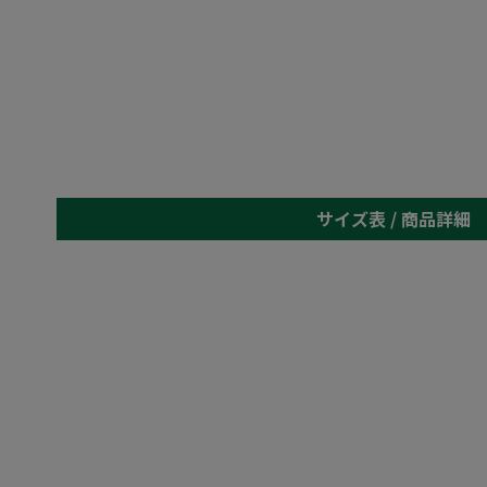
サイズ表 /
商品詳細