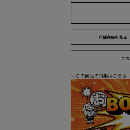
店舗在庫を見る
この
▽この商品の特集はこちら