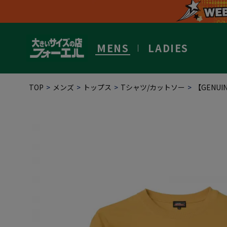
MENS
LADIES
TOP
メンズ
トップス
Tシャツ/カットソー
【GENU