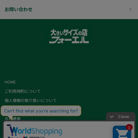
お問い合わせ
HOME
ご利用規約について
個人情報の取り扱いについて
特定商取引に基づく表記
会社概要
カード会員（情報変更/ポイント照会）
お問い合わせ