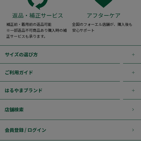
返品・補正サービス
アフターケア
補正前・着用前の返品可能
全国のフォーエル店舗が、購入後も
※一部返品不可商品あり購入時の補
安心サポート
正サービスも承ります。
サイズの選び方
ご利用ガイド
はるやまブランド
店舗検索
会員登録 / ログイン