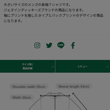
大きいサイズのメンズの長袖Ｔシャツです。
ジェヌインディッキーズブランドの商品になります。
袖にプリントを施したタイプとバックプリントのデザインの商品
になります。
サイズ表 /
レビュー
商品詳細
Sleeve length
64cm
Shoulder width
56cm
Width
66cm