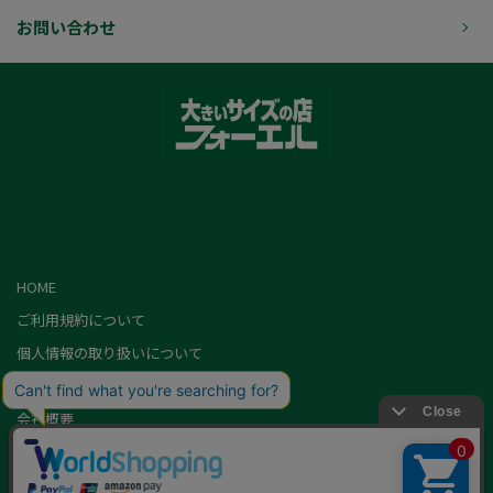
お問い合わせ
HOME
ご利用規約について
個人情報の取り扱いについて
特定商取引に基づく表記
会社概要
カード会員（情報変更/ポイント照会）
お問い合わせ