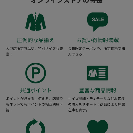
圧倒的な品揃え
お買い得情報満載
大型店限定商品や、特別サイズも豊
会員限定クーポンや、限定価格で購
富！
入できる！
共通ポイント
豊富な商品情報
ポイントが貯まる、使える。店舗で
サイズ詳細・ディテールなどお客様
もネットでもポイントの相互利用可
の購入をサポート！商品により店頭
能！
在庫も表示。