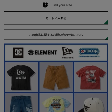
Find your size
カートに入れる
この商品に関するお問い合わせはこちら