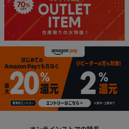
オンラインストアの特長