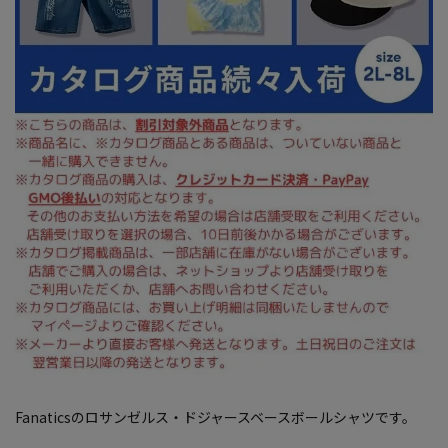
Fanaticsのロサンゼルス・ドジャースベースボールシャツです。