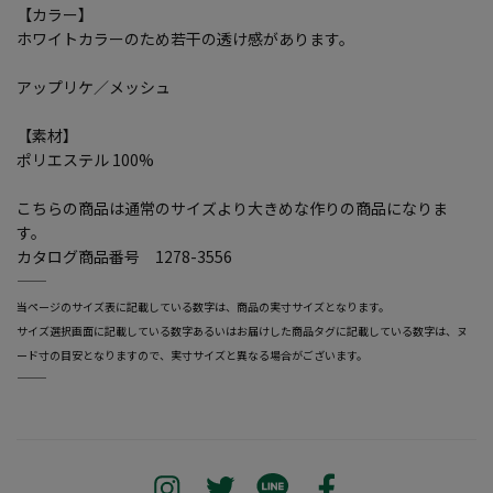
【カラー】
ホワイトカラーのため若干の透け感があります。
アップリケ／メッシュ
【素材】
ポリエステル 100%
こちらの商品は通常のサイズより大きめな作りの商品になりま
す。
カタログ商品番号 1278-3556
―――――――――――――――――――――――
当ページのサイズ表に記載している数字は、商品の実寸サイズとなります。
サイズ選択画面に記載している数字あるいはお届けした商品タグに記載している数字は、ヌ
ード寸の目安となりますので、実寸サイズと異なる場合がございます。
―――――――――――――――――――――――