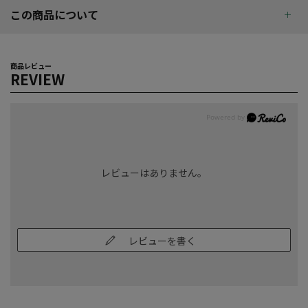
この商品について
商品レビュー
REVIEW
レビューはありません。
レビューを書く