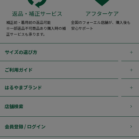
返品・補正サービス
アフターケア
補正前・着用前の返品可能
全国のフォーエル店舗が、購入後も
※一部返品不可商品あり購入時の補
安心サポート
正サービスも承ります。
サイズの選び方
ご利用ガイド
はるやまブランド
店舗検索
会員登録 / ログイン