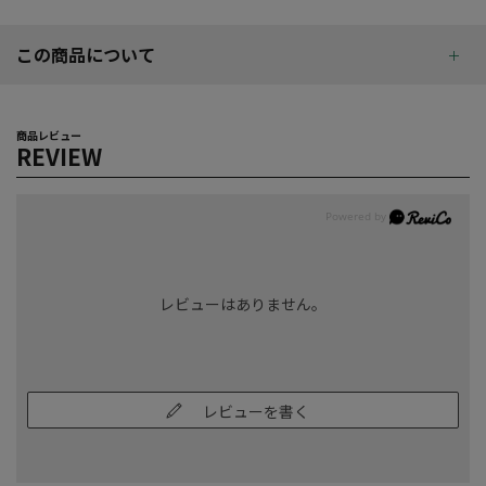
この商品について
商品レビュー
REVIEW
レビューはありません。
レビューを書く