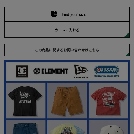
Find your size
カートに入れる
この商品に関するお問い合わせはこちら