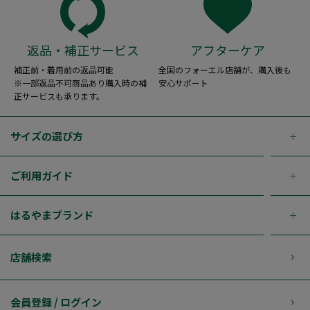
返品・補正サービス
アフターケア
補正前・着用前の返品可能
全国のフォーエル店舗が、購入後も
※一部返品不可商品あり購入時の補
安心サポート
正サービスも承ります。
サイズの選び方
ご利用ガイド
はるやまブランド
店舗検索
会員登録 / ログイン