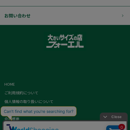
お問い合わせ
HOME
ご利用規約について
個人情報の取り扱いについて
特定商取引に基づく表記
会社概要
カード会員（情報変更/ポイント照会）