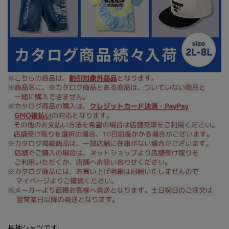
長袖シャツです。