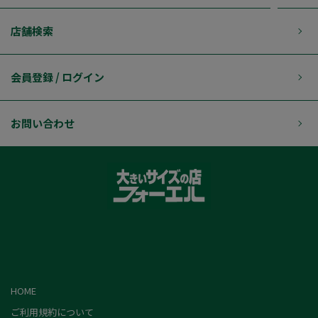
店舗検索
会員登録 / ログイン
お問い合わせ
HOME
ご利用規約について