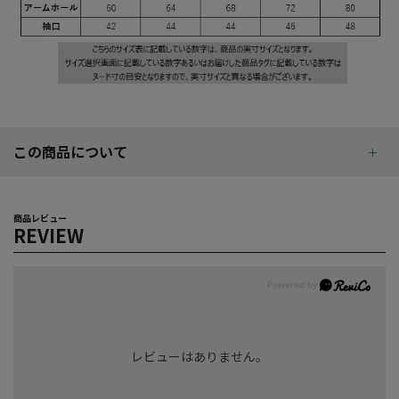
この商品について
商品レビュー
REVIEW
レビューはありません。