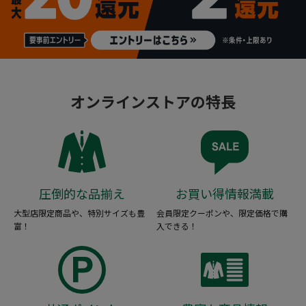
オンラインストアの特長
圧倒的な品揃え
お買い得情報満載
大型店限定商品や、特別サイズも豊
会員限定クーポンや、限定価格で購
富！
入できる！