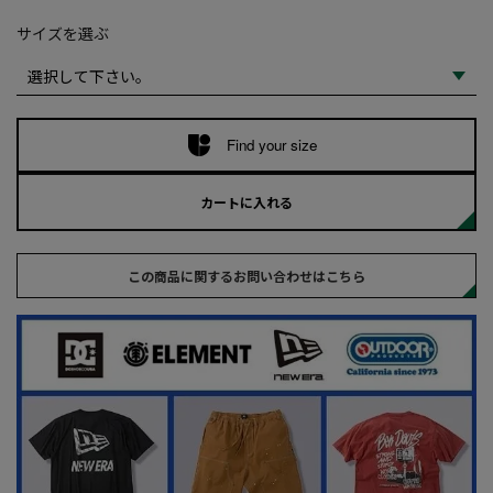
サイズを選ぶ
Find your size
カートに入れる
この商品に関するお問い合わせはこちら