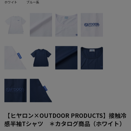
ホワイト
ブルー系
【ヒヤロン×OUTDOOR PRODUCTS】接触冷
感半袖Tシャツ ＊カタログ商品（ホワイト）