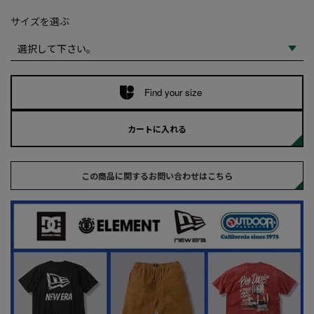
サイズを選ぶ
Find your size
カートに入れる
この商品に関するお問い合わせはこちら