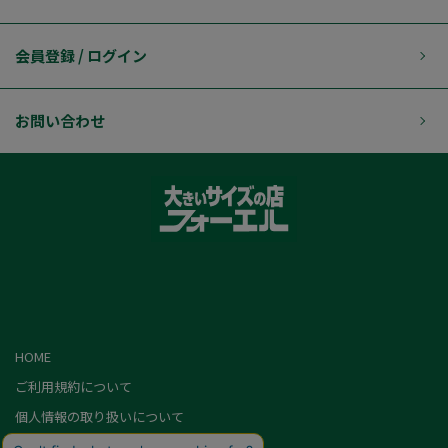
会員登録 / ログイン
お問い合わせ
HOME
ご利用規約について
個人情報の取り扱いについて
特定商取引に基づく表記