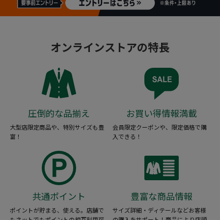
オンラインストアの特長
圧倒的な品揃え
お買い得情報満載
大型店限定商品や、特別サイズも豊
会員限定クーポンや、限定価格で購
富！
入できる！
共通ポイント
豊富な商品情報
ポイントが貯まる、使える。店舗で
サイズ詳細・ディテールなどお客様
もネットでもポイントの相互利用可
の購入をサポート！商品により店頭