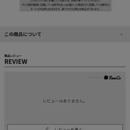
この商品について
商品レビュー
REVIEW
レビューはありません。
レビューを書く