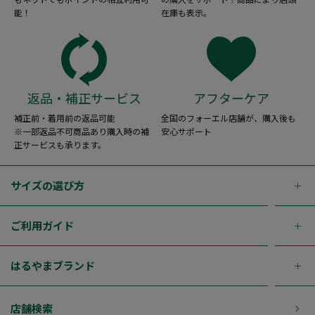
能！
在庫も表示。
返品・補正サービス
アフターケア
補正前・着用前の返品可能
全国のフォーエル店舗が、購入後も
※一部返品不可商品あり購入時の補
安心サポート
正サービスも承ります。
サイズの選び方
ご利用ガイド
はるやまブランド
店舗検索