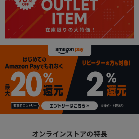
オンラインストアの特長