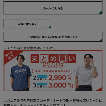
カートに入れる
店舗在庫を見る
この商品に関するお問い合わせはこちら
▽まとめ買い対象商品はこちらから
カジュアルでの普段着のコーディネートや部屋着等幅広いシーンに
着用出来、何枚あっても重宝する商品です