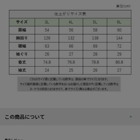
この商品について
商品レビュー