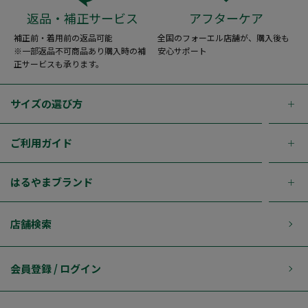
返品・補正サービス
アフターケア
補正前・着用前の返品可能
全国のフォーエル店舗が、購入後も
※一部返品不可商品あり購入時の補
安心サポート
正サービスも承ります。
サイズの選び方
ご利用ガイド
はるやまブランド
店舗検索
会員登録 / ログイン