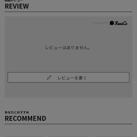
REVIEW
レビューはありません。
レビューを書く
あなたにおすすめ
RECOMMEND