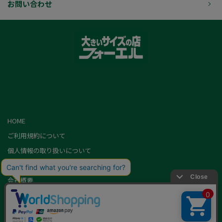
お問い合わせ
HOME
ご利用規約について
個人情報の取り扱いについて
特定商取引に基づく表記
会社概要
カード会員（情報変更/ポイント照会）
お問い合わせ