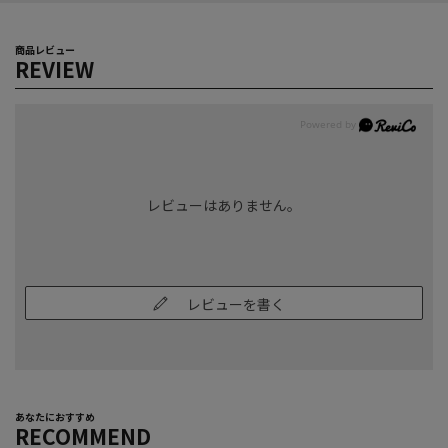
商品レビュー
REVIEW
レビューはありません。
レビューを書く
あなたにおすすめ
RECOMMEND