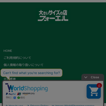
HOME
ご利用規約について
個人情報の取り扱いについて
特定商取引に基づく表記
会社概要
カード会員（情報変更/ポイント照会）
お問い合わせ