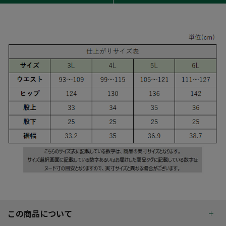
この商品について