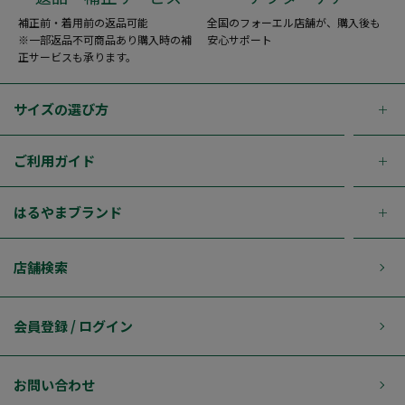
補正前・着用前の返品可能
全国のフォーエル店舗が、購入後も
※一部返品不可商品あり購入時の補
安心サポート
正サービスも承ります。
サイズの選び方
ご利用ガイド
はるやまブランド
店舗検索
会員登録 / ログイン
お問い合わせ