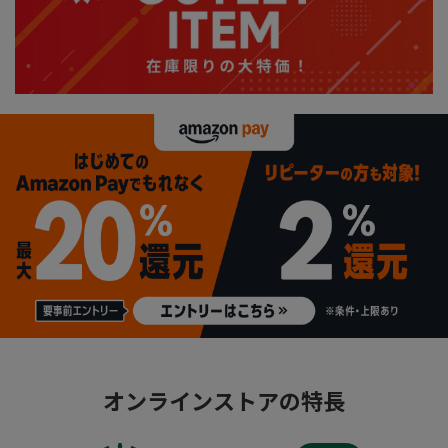
オンラインストアの特長