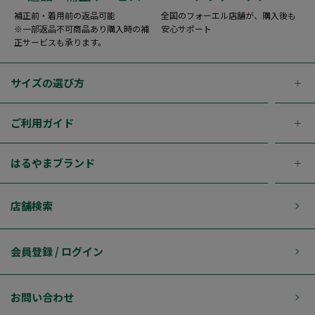
補正前・着用前の返品可能
全国のフォーエル店舗が、購入後も
※一部返品不可商品あり購入時の補
安心サポート
正サービスも承ります。
サイズの選び方
ご利用ガイド
はるやまブランド
店舗検索
会員登録 / ログイン
お問い合わせ