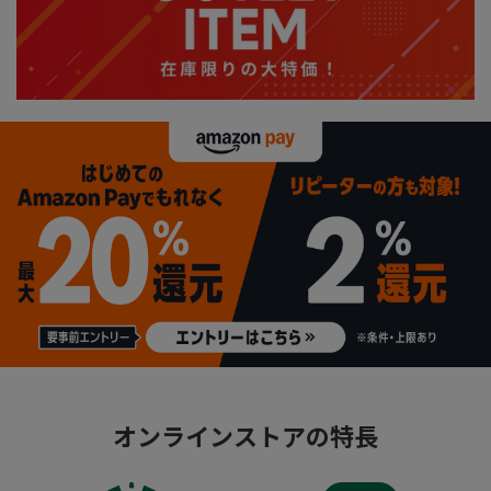
オンラインストアの特長