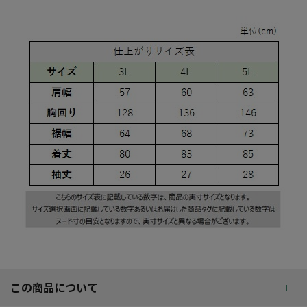
この商品について