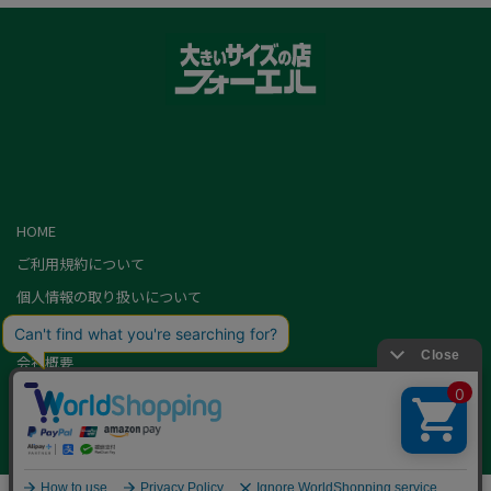
HOME
ご利用規約について
個人情報の取り扱いについて
特定商取引に基づく表記
会社概要
カード会員（情報変更/ポイント照会）
お問い合わせ