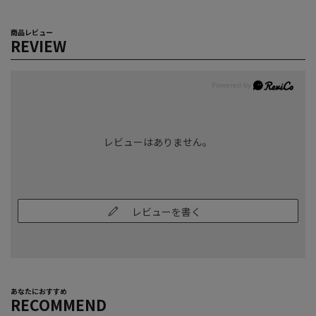
商品レビュー
REVIEW
レビューはありません。
レビューを書く
あなたにおすすめ
RECOMMEND