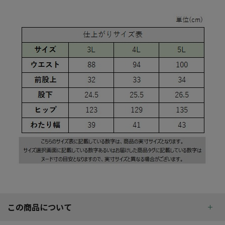
この商品について