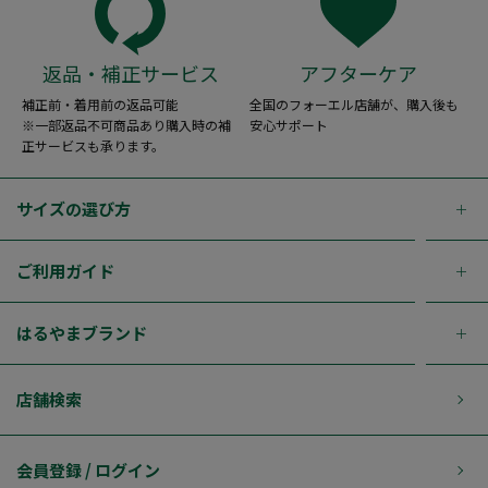
返品・補正サービス
アフターケア
補正前・着用前の返品可能
全国のフォーエル店舗が、購入後も
※一部返品不可商品あり購入時の補
安心サポート
正サービスも承ります。
サイズの選び方
ご利用ガイド
はるやまブランド
店舗検索
会員登録 / ログイン