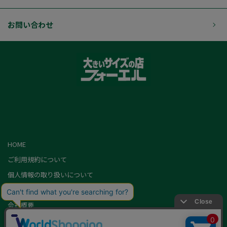
お問い合わせ
HOME
ご利用規約について
個人情報の取り扱いについて
特定商取引に基づく表記
会社概要
カード会員（情報変更/ポイント照会）