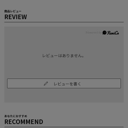
商品レビュー
REVIEW
レビューはありません。
レビューを書く
あなたにおすすめ
RECOMMEND