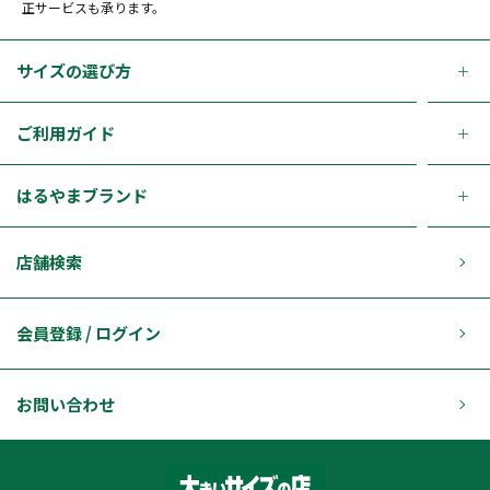
正サービスも承ります。
サイズの選び方
ご利用ガイド
はるやまブランド
店舗検索
会員登録 / ログイン
お問い合わせ