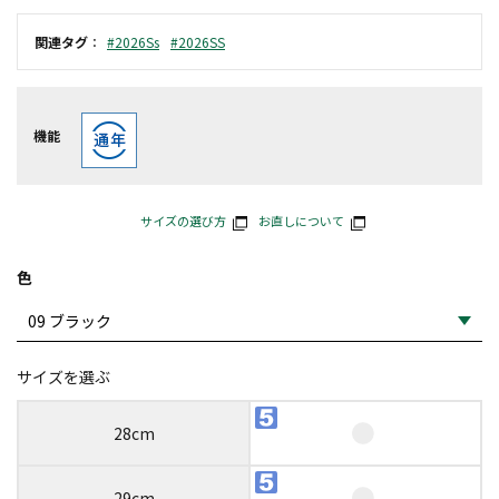
関連タグ
：
#2026Ss
#2026SS
機能
サイズの選び方
お直しについて
色
サイズを選ぶ
28cm
29cm