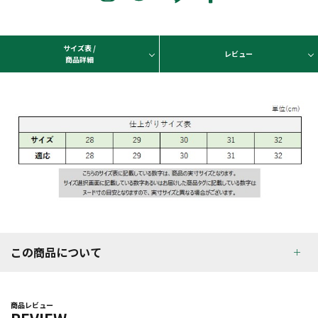
サイズ表 /
レビュー
商品詳細
この商品について
商品レビュー