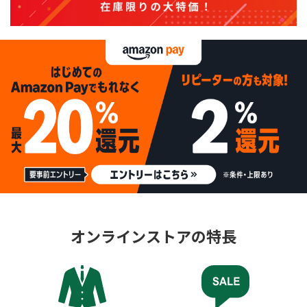
オンラインストアの特長