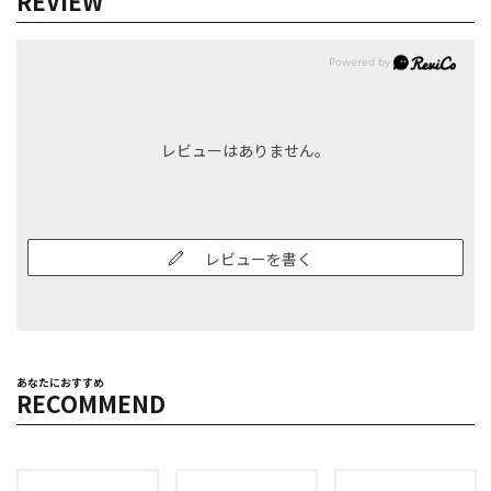
REVIEW
レビューはありません。
レビューを書く
あなたにおすすめ
RECOMMEND