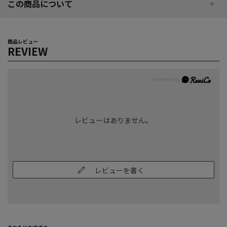
この商品について
商品レビュー
REVIEW
レビューはありません。
レビューを書く