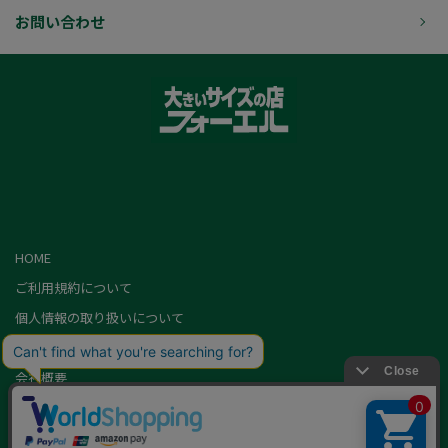
お問い合わせ
HOME
ご利用規約について
個人情報の取り扱いについて
特定商取引に基づく表記
会社概要
カード会員（情報変更/ポイント照会）
お問い合わせ