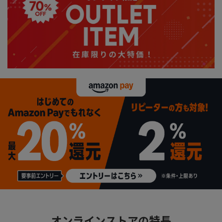
オンラインストアの特長