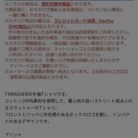
THRASHERの半袖Tシャツです。
コットン100%素材を使用した、着心地の良いストリート感あふれ
るスラッシャーのTシャツ。
フロントとバックに存在感のあるボックスロゴを配し、インパク
トのあるデザインです。
プリント