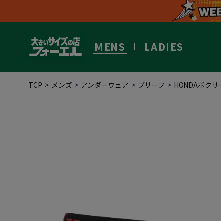
MENS
LADIES
TOP
メンズ
アンダーウェア
ブリーフ
HONDAボク