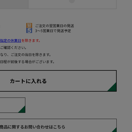
送
ご注文の翌営業日の発送
3～5営業日で発送予定
指定の休業日
を除きます。
ご確認ください。
なり、ご注文の当日を除きます。
日程が前後する場合がございます。
カートに入れる
商品に関するお問い合わせはこちら